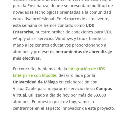
para la Enseñanza, donde se presentan multitud de
novedades tecnológicas orientadas a la comunidad
educativa profesional. En el marco de este evento,
esta semana os hemos contado cómo
UDS
Enterprise
, nuestro broker de conexiones para VDI,
vApp y otros servicios Windows y Linux tiende la
mano a los centros educativos proporcionando a
alumnos y profesores
herramientas de aprendizaje
más efectivas
.
En concreto, hablamos de la
integración de UDS
Enterprise con Moodle
, desarrollada por la
Universidad de Málaga
en colaboración con
VirtualCable para mejorar el servicio de su
Campus
Virtual
, utilizado a día de hoy por más de 63.000
alumnos. En nuestro post de hoy, vamos a
centrarnos en el aspecto innovador de este proyecto.