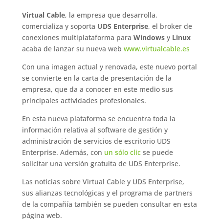
Virtual Cable
, la empresa que desarrolla,
comercializa y soporta
UDS Enterprise
, el broker de
conexiones multiplataforma para
Windows
y
Linux
acaba de lanzar su nueva web
www.virtualcable.es
Con una imagen actual y renovada, este nuevo portal
se convierte en la carta de presentación de la
empresa, que da a conocer en este medio sus
principales actividades profesionales.
En esta nueva plataforma se encuentra toda la
información relativa al software de gestión y
administración de servicios de escritorio UDS
Enterprise. Además, con
un sólo clic
se puede
solicitar una versión gratuita de UDS Enterprise.
Las noticias sobre Virtual Cable y UDS Enterprise,
sus alianzas tecnológicas y el programa de partners
de la compañía también se pueden consultar en esta
página web.