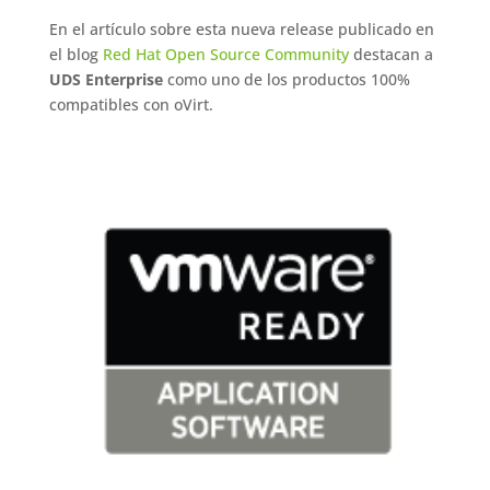
En el artículo sobre esta nueva release publicado en
el blog
Red Hat Open Source Community
destacan a
UDS Enterprise
como uno de los productos 100%
compatibles con oVirt.