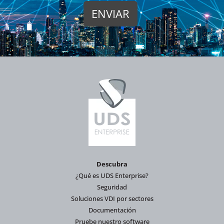
Descubra
¿Qué es UDS Enterprise?
Seguridad
Soluciones VDI por sectores
Documentación
Pruebe nuestro software