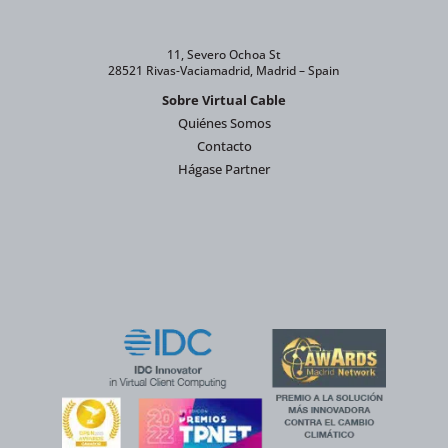
11, Severo Ochoa St
28521 Rivas-Vaciamadrid, Madrid – Spain
Sobre Virtual Cable
Quiénes Somos
Contacto
Hágase Partner