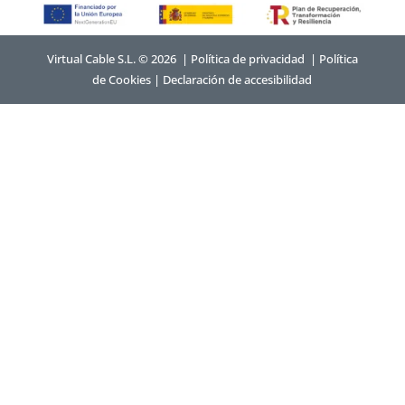
Virtual Cable S.L. © 2026 |
Política de privacidad
|
Política
de Cookies
|
Declaración de accesibilidad