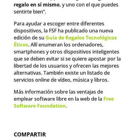
regalo en sí mismo
, y uno con el que puedes
sentirte bien”.
Para ayudar a escoger entre diferentes
dispositivos, la FSF ha publicado una nueva
edición de su
Guía de Regalos Tecnológicos
Éticos
. Allí enumeran los ordenadores,
smartphones y otros dispositivos inteligentes
que se deben evitar si se quiere apostar por la
libertad de los usuarios y ofrecen las mejores
alternativas. También existe un listado de
servicios online de vídeo, música y libros.
Más información sobre las ventajas de
emplear software libre en la web de la
Free
Software Foundation
.
COMPARTIR