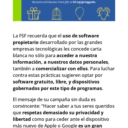
La FSF recuerda que el
uso de software
propietario
desarrollado por las grandes
empresas tecnológicas les concede carta
blanca no sólo para
acceder a nuestra
información, a nuestros datos personales
,
también a
comercializar con ellos
. Para luchar
contra estas prácticas sugieren optar por
software gratuito, libre, y dispositivos
gobernados por este tipo de programas
.
El mensaje de su campaña sin duda es
convincente: “Hacer saber a tus seres queridos
que
respetas demasiado su privacidad y
libertad
como para ceder ante el dispositivo
más nuevo de Apple o Google
es un gran