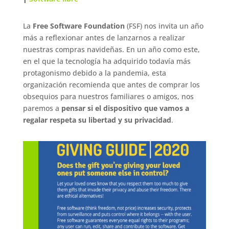
La
Free Software Foundation
(FSF) nos invita un año
más a reflexionar antes de lanzarnos a realizar
nuestras compras navideñas. En un año como este,
en el que la tecnología ha adquirido todavía más
protagonismo debido a la pandemia, esta
organización recomienda que antes de comprar los
obsequios para nuestros familiares o amigos, nos
paremos a
pensar si el dispositivo que vamos a
regalar respeta su libertad y su privacidad
.