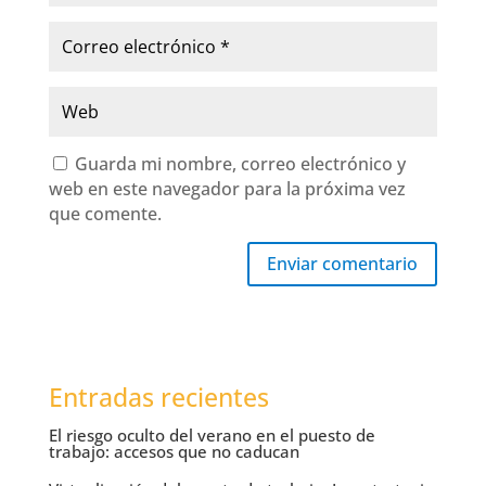
Guarda mi nombre, correo electrónico y
web en este navegador para la próxima vez
que comente.
Enviar comentario
Entradas recientes
El riesgo oculto del verano en el puesto de
trabajo: accesos que no caducan