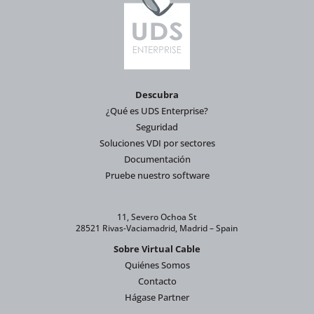
Descubra
¿Qué es UDS Enterprise?
Seguridad
Soluciones VDI por sectores
Documentación
Pruebe nuestro software
11, Severo Ochoa St
28521 Rivas-Vaciamadrid, Madrid – Spain
Sobre Virtual Cable
Quiénes Somos
Contacto
Hágase Partner