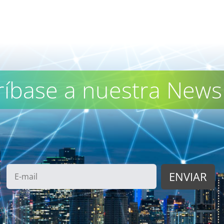
ríbase a nuestra Newsl