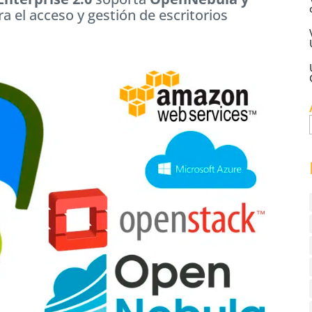
 el acceso y gestión de escritorios