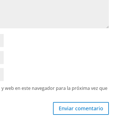
 y web en este navegador para la próxima vez que
Enviar comentario