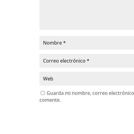
Guarda mi nombre, correo electrónico
comente.