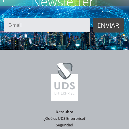
Newsletter!
Descubra
¿Qué es UDS Enterprise?
Seguridad