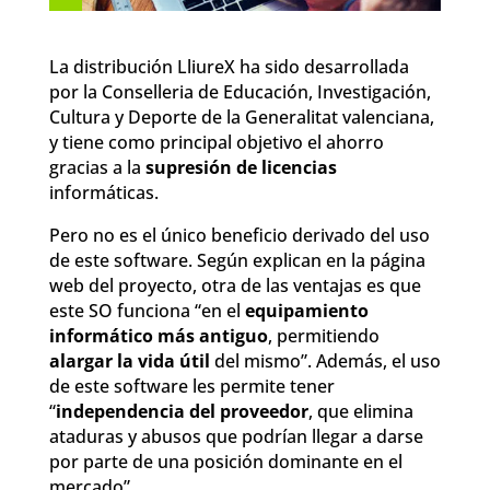
La distribución LliureX ha sido desarrollada
por la Conselleria de Educación, Investigación,
Cultura y Deporte de la Generalitat valenciana,
y tiene como principal objetivo el ahorro
gracias a la
supresión de licencias
informáticas.
Pero no es el único beneficio derivado del uso
de este software. Según explican en la página
web del proyecto, otra de las ventajas es que
este SO funciona “en el
equipamiento
informático más antiguo
, permitiendo
alargar la vida útil
del mismo”. Además, el uso
de este software les permite tener
“
independencia del proveedor
, que elimina
ataduras y abusos que podrían llegar a darse
por parte de una posición dominante en el
mercado”.