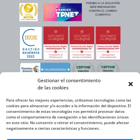
Gestionar el consentimiento
de las cookies
Para ofrecer las mejores experiencias, utilizamos tecnologías como las
cookies para almacenar y/o acceder a la información del dispositivo. El
consentimiento de estas tecnologías nos permitirá procesar datos
como el comportamiento de navegación o las identificaciones únicas
en este sitio. No consentir o retirar el consentimiento, puede afectar
negativamente a ciertas características y funciones.