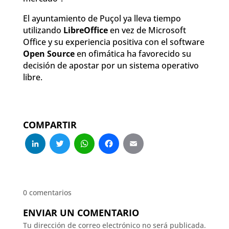
El ayuntamiento de Puçol ya lleva tiempo
utilizando
LibreOffice
en vez de Microsoft
Office y su experiencia positiva con el software
Open Source
en ofimática ha favorecido su
decisión de apostar por un sistema operativo
libre.
COMPARTIR
LinkedIn
Twitter
WhatsApp
Facebook
Email
0 comentarios
ENVIAR UN COMENTARIO
Tu dirección de correo electrónico no será publicada.