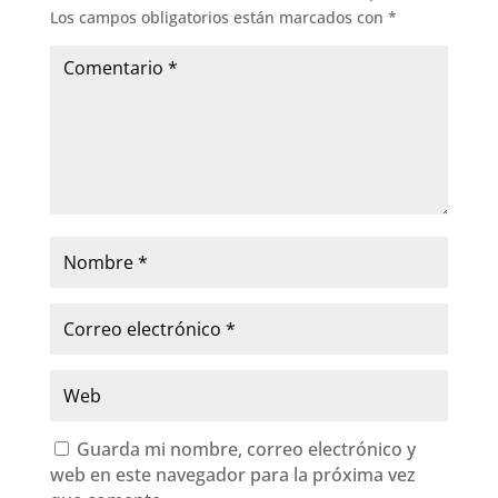
Los campos obligatorios están marcados con
*
Guarda mi nombre, correo electrónico y
web en este navegador para la próxima vez