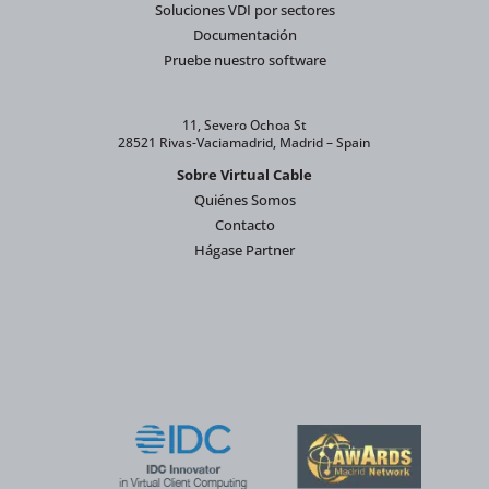
Soluciones VDI por sectores
Documentación
Pruebe nuestro software
11, Severo Ochoa St
28521 Rivas-Vaciamadrid, Madrid – Spain
Sobre Virtual Cable
Quiénes Somos
Contacto
Hágase Partner