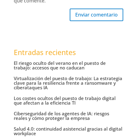
que comente.
Enviar comentario
Entradas recientes
El riesgo oculto del verano en el puesto de
trabajo: accesos que no caducan
Virtualización del puesto de trabajo: La estrategia
clave para la resiliencia frente a ransomware y
ciberataques IA
Los costes ocultos del puesto de trabajo digital
que afectan a la eficiencia TI
Ciberseguridad de los agentes de IA: riesgos
reales y cómo proteger la empresa
Salud 4.0: continuidad asistencial gracias al digital
workplace