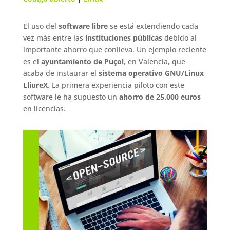
El uso del
software libre
se está extendiendo cada
vez más entre las
instituciones públicas
debido al
importante ahorro que conlleva. Un ejemplo reciente
es el
ayuntamiento de Puçol
, en Valencia, que
acaba de instaurar el
sistema operativo GNU/Linux
LliureX
. La primera experiencia piloto con este
software le ha supuesto un
ahorro de 25.000 euros
en licencias.