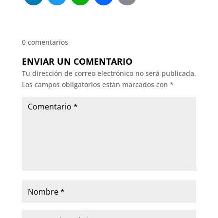
LinkedIn
Twitter
WhatsApp
Facebook
Email
0 comentarios
ENVIAR UN COMENTARIO
Tu dirección de correo electrónico no será publicada.
Los campos obligatorios están marcados con
*