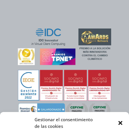
Gestionar el consentimiento
de las cookies