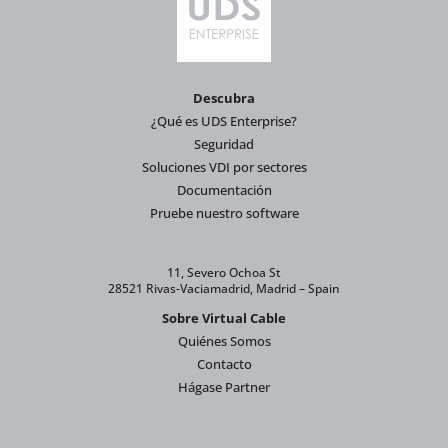
Descubra
¿Qué es UDS Enterprise?
Seguridad
Soluciones VDI por sectores
Documentación
Pruebe nuestro software
11, Severo Ochoa St
28521 Rivas-Vaciamadrid, Madrid – Spain
Sobre Virtual Cable
Quiénes Somos
Contacto
Hágase Partner