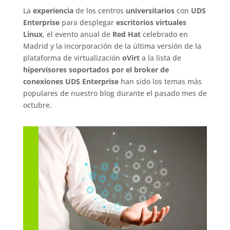
La
experiencia
de los centros
universitarios
con
UDS
Enterprise
para desplegar
escritorios virtuales
Linux
, el evento anual de
Red Hat
celebrado en
Madrid y la incorporación de la última versión de la
plataforma de virtualización
oVirt
a la lista de
hipervisores soportados por el broker de
conexiones UDS Enterprise
han sido los temas más
populares de nuestro blog durante el pasado mes de
octubre.