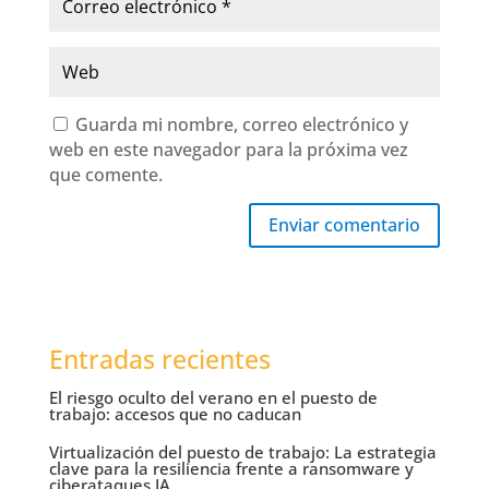
Guarda mi nombre, correo electrónico y
web en este navegador para la próxima vez
que comente.
Enviar comentario
Entradas recientes
El riesgo oculto del verano en el puesto de
trabajo: accesos que no caducan
Virtualización del puesto de trabajo: La estrategia
clave para la resiliencia frente a ransomware y
ciberataques IA