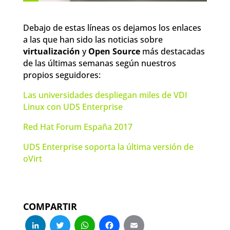
Debajo de estas líneas os dejamos los enlaces
a las que han sido las noticias sobre
virtualización
y
Open Source
más destacadas
de las últimas semanas según nuestros
propios seguidores:
Las universidades despliegan miles de VDI
Linux con UDS Enterprise
Red Hat Forum España 2017
UDS Enterprise soporta la última versión de
oVirt
COMPARTIR