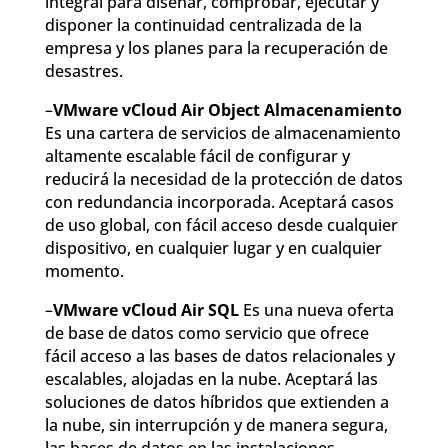
integral para diseñar, comprobar, ejecutar y
disponer la continuidad centralizada de la
empresa y los planes para la recuperación de
desastres.
–
VMware vCloud Air Object Almacenamiento
Es una cartera de servicios de almacenamiento
altamente escalable fácil de configurar y
reducirá la necesidad de la protección de datos
con redundancia incorporada. Aceptará casos
de uso global, con fácil acceso desde cualquier
dispositivo, en cualquier lugar y en cualquier
momento.
–
VMware vCloud Air SQL
Es una nueva oferta
de base de datos como servicio que ofrece
fácil acceso a las bases de datos relacionales y
escalables, alojadas en la nube. Aceptará las
soluciones de datos híbridos que extienden a
la nube, sin interrupción y de manera segura,
las bases de datos en las instalaciones.