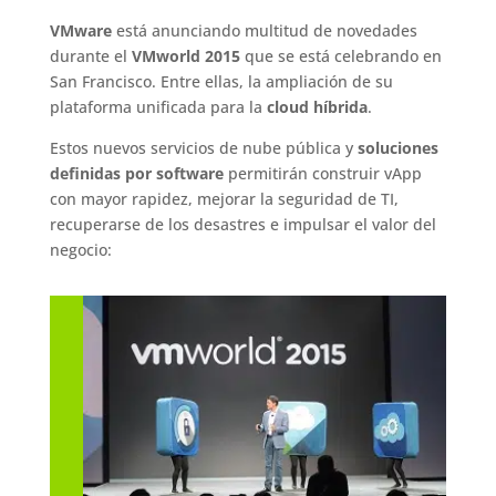
VMware
está anunciando multitud de novedades
durante el
VMworld 2015
que se está celebrando en
San Francisco. Entre ellas, la ampliación de su
plataforma unificada para la
cloud híbrida
.
Estos nuevos servicios de nube pública y
soluciones
definidas por software
permitirán construir vApp
con mayor rapidez, mejorar la seguridad de TI,
recuperarse de los desastres e impulsar el valor del
negocio: