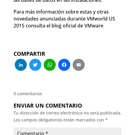
Para más información sobre estas y otras
novedades anunciadas durante VMworld US
2015 consulta el blog oficial de VMware
COMPARTIR
LinkedIn
Twitter
WhatsApp
Facebook
Email
0 comentarios
ENVIAR UN COMENTARIO
Tu dirección de correo electrónico no será publicada.
Los campos obligatorios están marcados con
*