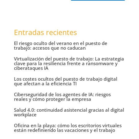
Entradas recientes
El riesgo oculto del verano en el puesto de
trabajo: accesos que no caducan
Virtualización del puesto de trabajo: La estrategia
clave para la resiliencia frente a ransomware y
ciberataques IA
Los costes ocultos del puesto de trabajo digital
que afectan a la eficiencia TI
Ciberseguridad de los agentes de IA: riesgos
reales y cómo proteger la empresa
Salud 4.0: continuidad asistencial gracias al digital
workplace
Oficina en la playa: cómo los escritorios virtuales
están redefiniendo las vacaciones y el trabajo