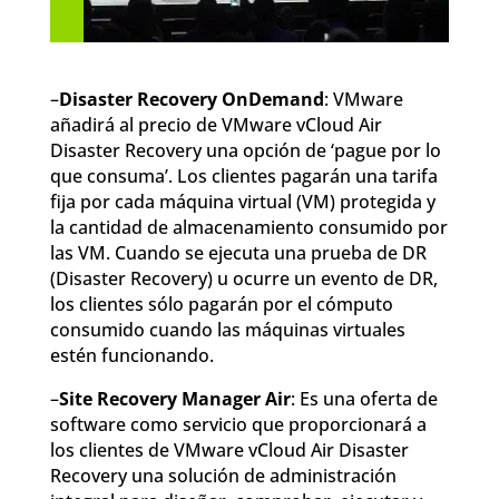
–
Disaster Recovery OnDemand
: VMware
añadirá al precio de VMware vCloud Air
Disaster Recovery una opción de ‘pague por lo
que consuma’. Los clientes pagarán una tarifa
fija por cada máquina virtual (VM) protegida y
la cantidad de almacenamiento consumido por
las VM. Cuando se ejecuta una prueba de DR
(Disaster Recovery) u ocurre un evento de DR,
los clientes sólo pagarán por el cómputo
consumido cuando las máquinas virtuales
estén funcionando.
–
Site Recovery Manager Air
: Es una oferta de
software como servicio que proporcionará a
los clientes de VMware vCloud Air Disaster
Recovery una solución de administración