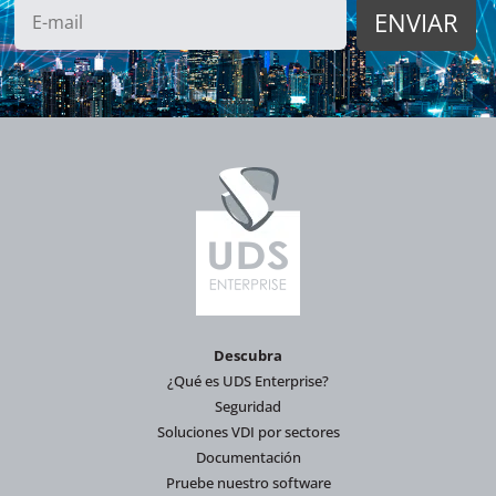
Descubra
¿Qué es UDS Enterprise?
Seguridad
Soluciones VDI por sectores
Documentación
Pruebe nuestro software