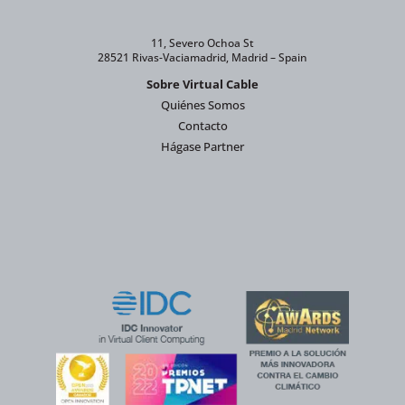
11, Severo Ochoa St
28521 Rivas-Vaciamadrid, Madrid – Spain
Sobre Virtual Cable
Quiénes Somos
Contacto
Hágase Partner