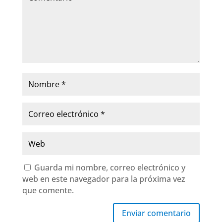
Guarda mi nombre, correo electrónico y
web en este navegador para la próxima vez
que comente.
Enviar comentario