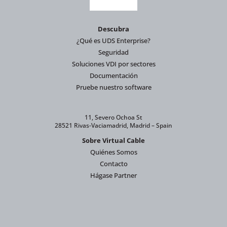
Descubra
¿Qué es UDS Enterprise?
Seguridad
Soluciones VDI por sectores
Documentación
Pruebe nuestro software
11, Severo Ochoa St
28521 Rivas-Vaciamadrid, Madrid – Spain
Sobre Virtual Cable
Quiénes Somos
Contacto
Hágase Partner