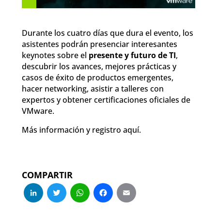
Durante los cuatro días que dura el evento, los
asistentes podrán presenciar interesantes
keynotes sobre el
presente y futuro de TI
,
descubrir los avances, mejores prácticas y
casos de éxito de productos emergentes,
hacer networking, asistir a talleres con
expertos y obtener certificaciones oficiales de
VMware.
Más información y registro aquí.
COMPARTIR
LinkedIn
Twitter
WhatsApp
Facebook
Email