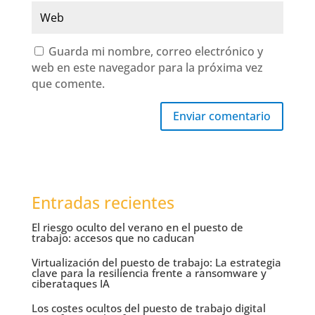
Guarda mi nombre, correo electrónico y
web en este navegador para la próxima vez
que comente.
Enviar comentario
Entradas recientes
El riesgo oculto del verano en el puesto de
trabajo: accesos que no caducan
Virtualización del puesto de trabajo: La estrategia
clave para la resiliencia frente a ransomware y
ciberataques IA
Los costes ocultos del puesto de trabajo digital