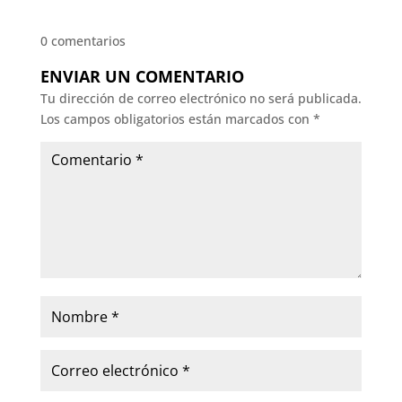
0 comentarios
ENVIAR UN COMENTARIO
Tu dirección de correo electrónico no será publicada.
Los campos obligatorios están marcados con
*