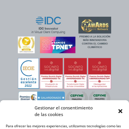
Gestionar el consentimiento
de las cookies
Para ofrecer las mejores experiencias, utilizamos tecnologías como las