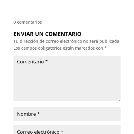
0 comentarios
ENVIAR UN COMENTARIO
Tu dirección de correo electrónico no será publicada.
Los campos obligatorios están marcados con
*