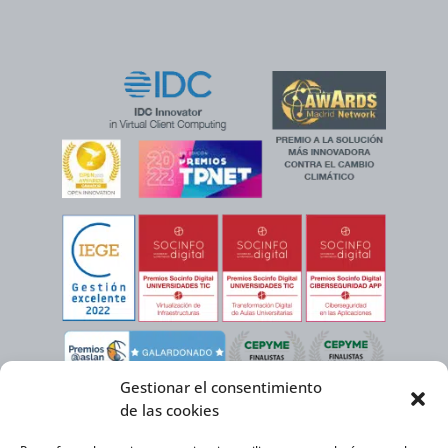
Gestionar el consentimiento
de las cookies