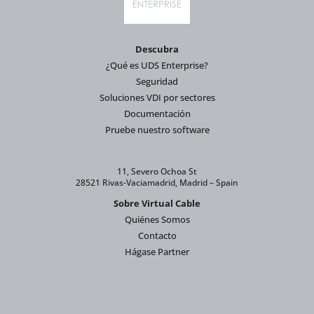
Descubra
¿Qué es UDS Enterprise?
Seguridad
Soluciones VDI por sectores
Documentación
Pruebe nuestro software
11, Severo Ochoa St
28521 Rivas-Vaciamadrid, Madrid – Spain
Sobre Virtual Cable
Quiénes Somos
Contacto
Hágase Partner