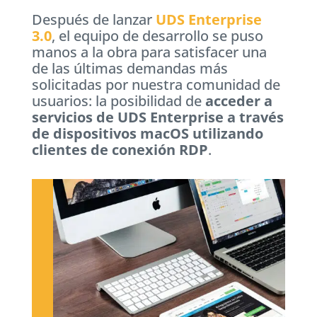
Después de lanzar
UDS Enterprise
3.0
, el equipo de desarrollo se puso
manos a la obra para satisfacer una
de las últimas demandas más
solicitadas por nuestra comunidad de
usuarios: la posibilidad de
acceder a
servicios de UDS Enterprise a través
de dispositivos macOS utilizando
clientes de conexión RDP
.