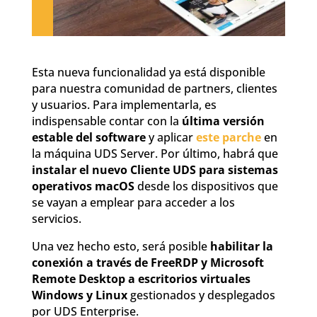
Esta nueva funcionalidad ya está disponible
para nuestra comunidad de partners, clientes
y usuarios. Para implementarla, es
indispensable contar con la
última versión
estable del software
y aplicar
este parche
en
la máquina UDS Server. Por último, habrá que
instalar el nuevo Cliente UDS para sistemas
operativos macOS
desde los dispositivos que
se vayan a emplear para acceder a los
servicios.
Una vez hecho esto, será posible
habilitar la
conexión a través de FreeRDP y Microsoft
Remote Desktop a escritorios virtuales
Windows y Linux
gestionados y desplegados
por UDS Enterprise.