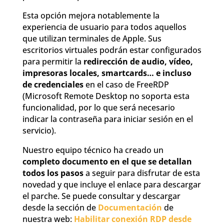
Esta opción mejora notablemente la
experiencia de usuario para todos aquellos
que utilizan terminales de Apple. Sus
escritorios virtuales podrán estar configurados
para permitir la
redirección de audio, vídeo,
impresoras locales, smartcards… e incluso
de credenciales
en el caso de FreeRDP
(Microsoft Remote Desktop no soporta esta
funcionalidad, por lo que será necesario
indicar la contraseña para iniciar sesión en el
servicio).
Nuestro equipo técnico ha creado un
completo documento en el que se detallan
todos los pasos
a seguir para disfrutar de esta
novedad y que incluye el enlace para descargar
el parche. Se puede consultar y descargar
desde la sección de
Documentación
de
nuestra web:
Habilitar conexión RDP desde