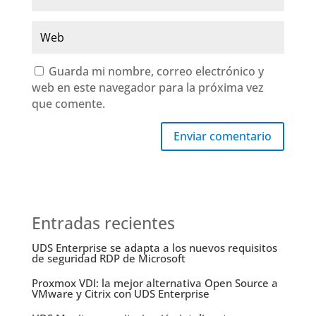
Guarda mi nombre, correo electrónico y
web en este navegador para la próxima vez
que comente.
Enviar comentario
Entradas recientes
UDS Enterprise se adapta a los nuevos requisitos
de seguridad RDP de Microsoft
Proxmox VDI: la mejor alternativa Open Source a
VMware y Citrix con UDS Enterprise