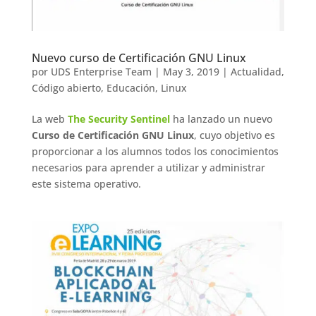
Nuevo curso de Certificación GNU Linux
por
UDS Enterprise Team
|
May 3, 2019
|
Actualidad
,
Código abierto
,
Educación
,
Linux
La web
The Security Sentinel
ha lanzado un nuevo
Curso de Certificación GNU Linux
, cuyo objetivo es
proporcionar a los alumnos todos los conocimientos
necesarios para aprender a utilizar y administrar
este sistema operativo.