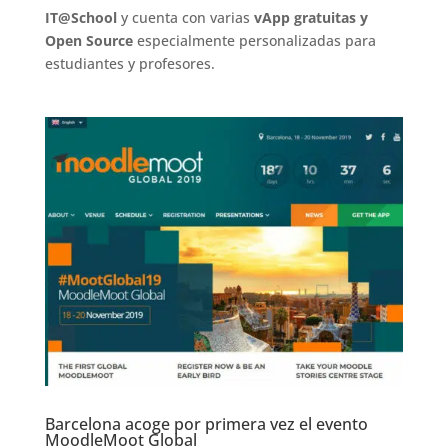
IT@School
y cuenta con varias
vApp gratuitas y
Open Source
especialmente personalizadas para
estudiantes y profesores.
Barcelona acoge por primera vez el evento
MoodleMoot Global