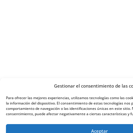
Gestionar el consentimiento de las c
Para ofrecer las mejores experiencias, utilizamos tecnologías como las coo
la información del dispositivo. El consentimiento de estas tecnologías nos 
comportamiento de navegación o las identificaciones únicas en este sitio. N
consentimiento, puede afectar negativamente a ciertas características y f
Aceptar