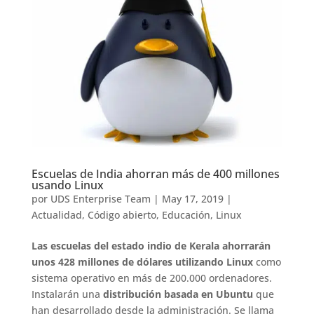
Escuelas de India ahorran más de 400 millones
usando Linux
por
UDS Enterprise Team
|
May 17, 2019
|
Actualidad
,
Código abierto
,
Educación
,
Linux
Las escuelas del estado indio de Kerala ahorrarán
unos 428 millones de dólares utilizando Linux
como
sistema operativo en más de 200.000 ordenadores.
Instalarán una
distribución basada en Ubuntu
que
han desarrollado desde la administración. Se llama