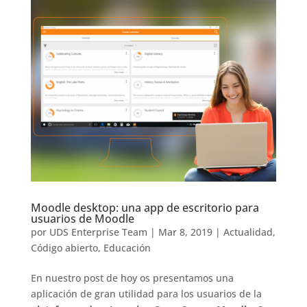
Moodle desktop: una app de escritorio para
usuarios de Moodle
por
UDS Enterprise Team
|
Mar 8, 2019
|
Actualidad
,
Código abierto
,
Educación
En nuestro post de hoy os presentamos una
aplicación de gran utilidad para los usuarios de la