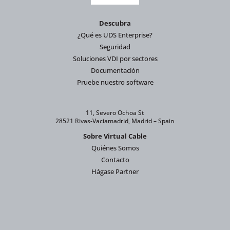
Descubra
¿Qué es UDS Enterprise?
Seguridad
Soluciones VDI por sectores
Documentación
Pruebe nuestro software
11, Severo Ochoa St
28521 Rivas-Vaciamadrid, Madrid – Spain
Sobre Virtual Cable
Quiénes Somos
Contacto
Hágase Partner