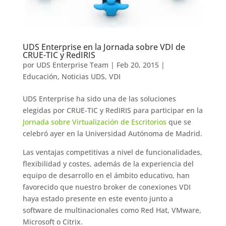
UDS Enterprise en la Jornada sobre VDI de
CRUE-TIC y RedIRIS
por
UDS Enterprise Team
|
Feb 20, 2015
|
Educación
,
Noticias UDS
,
VDI
UDS Enterprise ha sido una de las soluciones
elegidas por CRUE-TIC y RedIRIS para participar en la
Jornada sobre Virtualización de Escritorios
que se
celebró ayer en la Universidad Autónoma de Madrid.
Las ventajas competitivas a nivel de funcionalidades,
flexibilidad y costes, además de la experiencia del
equipo de desarrollo en el ámbito educativo, han
favorecido que nuestro broker de conexiones VDI
haya estado presente en este evento junto a
software de multinacionales como Red Hat, VMware,
Microsoft o Citrix.