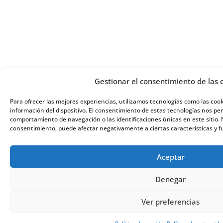
Gestionar el consentimiento de las 
Para ofrecer las mejores experiencias, utilizamos tecnologías como las coo
información del dispositivo. El consentimiento de estas tecnologías nos pe
comportamiento de navegación o las identificaciones únicas en este sitio. N
consentimiento, puede afectar negativamente a ciertas características y f
Aceptar
Denegar
Ver preferencias