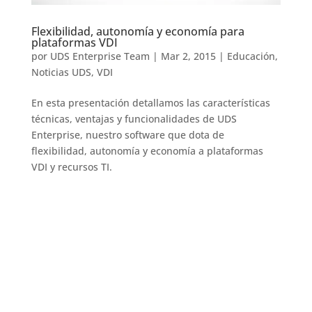
Flexibilidad, autonomía y economía para
plataformas VDI
por
UDS Enterprise Team
|
Mar 2, 2015
|
Educación
,
Noticias UDS
,
VDI
En esta presentación detallamos las características
técnicas, ventajas y funcionalidades de UDS
Enterprise, nuestro software que dota de
flexibilidad, autonomía y economía a plataformas
VDI y recursos TI.