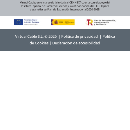
Virtual Cable, en el marco de la iniciativa ICEX NEXT cuenta con el apoyo del
Instituto Español de Comercio Exterior y la cofinanciación del FEDER para
desarrollar su Plan de Expansión Internacional 2020-2025.
Virtual Cable S.L. © 2026 |
Política de privacidad
|
Política
de Cookies
|
Declaración de accesibilidad