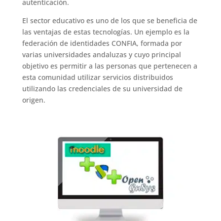
autenticación.
El sector educativo es uno de los que se beneficia de
las ventajas de estas tecnologías. Un ejemplo es la
federación de identidades CONFIA, formada por
varias universidades andaluzas y cuyo principal
objetivo es permitir a las personas que pertenecen a
esta comunidad utilizar servicios distribuidos
utilizando las credenciales de su universidad de
origen.