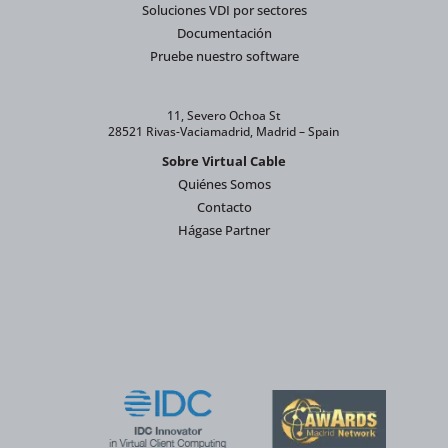
Soluciones VDI por sectores
Documentación
Pruebe nuestro software
11, Severo Ochoa St
28521 Rivas-Vaciamadrid, Madrid – Spain
Sobre Virtual Cable
Quiénes Somos
Contacto
Hágase Partner