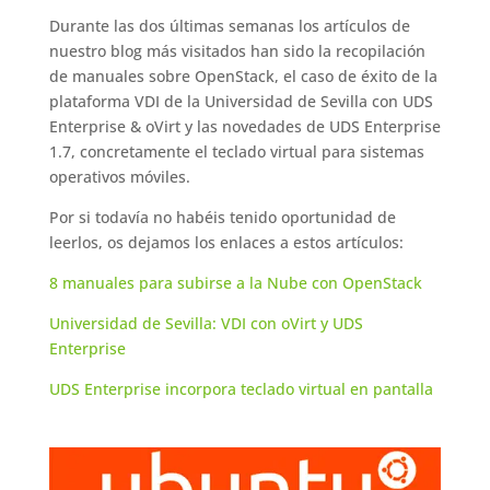
Durante las dos últimas semanas los artículos de
nuestro blog más visitados han sido la recopilación
de manuales sobre OpenStack, el caso de éxito de la
plataforma VDI de la Universidad de Sevilla con UDS
Enterprise & oVirt y las novedades de UDS Enterprise
1.7, concretamente el teclado virtual para sistemas
operativos móviles.
Por si todavía no habéis tenido oportunidad de
leerlos, os dejamos los enlaces a estos artículos:
8 manuales para subirse a la Nube con OpenStack
Universidad de Sevilla: VDI con oVirt y UDS
Enterprise
UDS Enterprise incorpora teclado virtual en pantalla