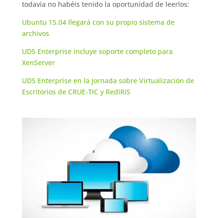
todavía no habéis tenido la oportunidad de leerlos:
Ubuntu 15.04 llegará con su propio sistema de
archivos
UDS Enterprise incluye soporte completo para
XenServer
UDS Enterprise en la Jornada sobre Virtualización de
Escritorios de CRUE-TIC y RedIRIS