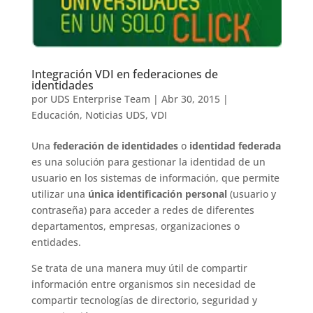
Integración VDI en federaciones de
identidades
por
UDS Enterprise Team
|
Abr 30, 2015
|
Educación
,
Noticias UDS
,
VDI
Una
federación de identidades
o
identidad federada
es una solución para gestionar la identidad de un
usuario en los sistemas de información, que permite
utilizar una
única identificación personal
(usuario y
contraseña) para acceder a redes de diferentes
departamentos, empresas, organizaciones o
entidades.
Se trata de una manera muy útil de compartir
información entre organismos sin necesidad de
compartir tecnologías de directorio, seguridad y