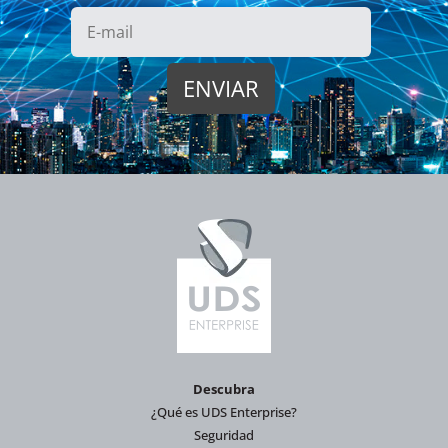
Descubra
¿Qué es UDS Enterprise?
Seguridad