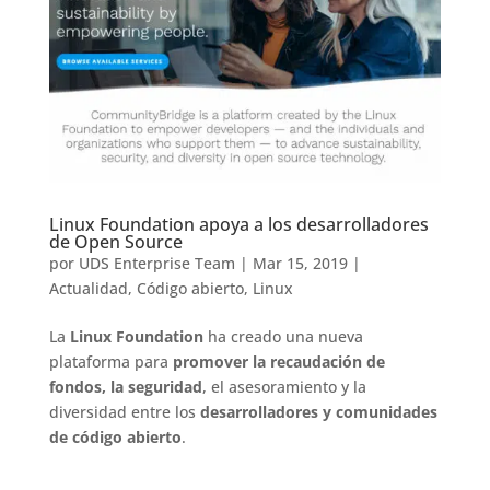
Linux Foundation apoya a los desarrolladores
de Open Source
por
UDS Enterprise Team
|
Mar 15, 2019
|
Actualidad
,
Código abierto
,
Linux
La
Linux Foundation
ha creado una nueva
plataforma para
promover la recaudación de
fondos, la seguridad
, el asesoramiento y la
diversidad entre los
desarrolladores y comunidades
de código abierto
.