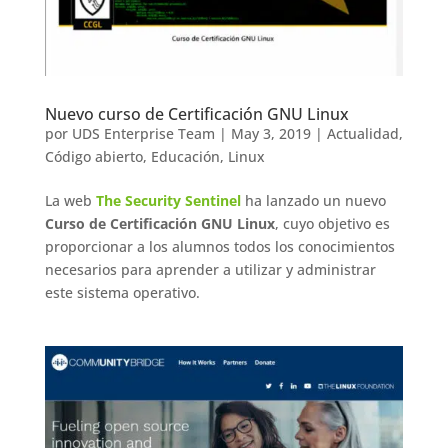
Nuevo curso de Certificación GNU Linux
por
UDS Enterprise Team
|
May 3, 2019
|
Actualidad
,
Código abierto
,
Educación
,
Linux
La web
The Security Sentinel
ha lanzado un nuevo
Curso de Certificación GNU Linux
, cuyo objetivo es
proporcionar a los alumnos todos los conocimientos
necesarios para aprender a utilizar y administrar
este sistema operativo.