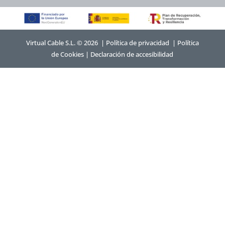
Virtual Cable S.L. © 2026 |
Política de privacidad
|
Política
de Cookies
|
Declaración de accesibilidad