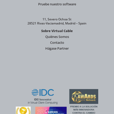
Pruebe nuestro software
11, Severo Ochoa St
28521 Rivas-Vaciamadrid, Madrid – Spain
Sobre Virtual Cable
Quiénes Somos
Contacto
Hágase Partner