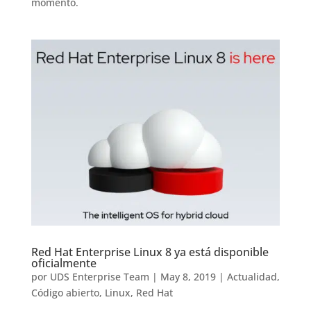
momento.
Red Hat Enterprise Linux 8 ya está disponible
oficialmente
por
UDS Enterprise Team
|
May 8, 2019
|
Actualidad
,
Código abierto
,
Linux
,
Red Hat