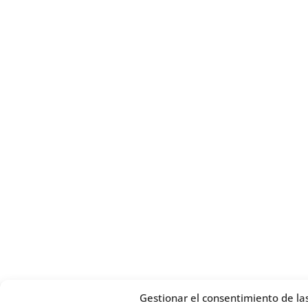
Gestionar el consentimiento de la