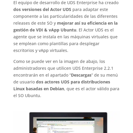
El equipo de desarrollo de UDS Enterprise ha creado
dos versiones del Actor UDS
para adaptar este
componente a las particularidades de las diferentes
releases de este SO y
mejorar así su eficiencia en la
gestión de VDI & vApp Ubuntu
. El Actor UDS es el
agente que se instala en las máquinas virtuales que
se emplean como plantillas para desplegar
escritorios y vApp virtuales.
Como se puede ver en la imagen de abajo, los
administradores que utilicen UDS Enterprise 2.2.1
encontrarán en el apartado “
Descargas
” de su menú
de usuario
dos actores UDS para distribuciones
Linux basadas en Debian
, que es el actor válido para
el SO Ubuntu.