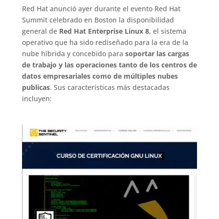
Red Hat anunció ayer durante el evento Red Hat
Summit celebrado en Boston la disponibilidad
general de
Red Hat Enterprise Linux 8
, el sistema
operativo que ha sido rediseñado para la era de la
nube híbrida y concebido para
soportar las cargas
de trabajo y las operaciones tanto de los centros de
datos empresariales como de múltiples nubes
publicas
. Sus características más destacadas
incluyen: