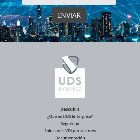
Descubra
¿Qué es UDS Enterprise?
Seguridad
Soluciones VDI por sectores
Documentación