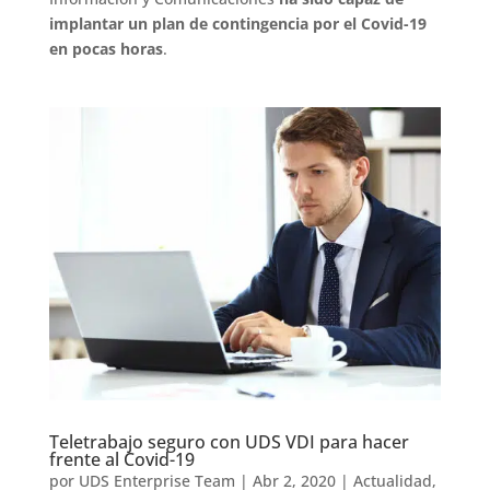
implantar un plan de contingencia por el Covid-19
en pocas horas
.
Teletrabajo seguro con UDS VDI para hacer
frente al Covid-19
por
UDS Enterprise Team
|
Abr 2, 2020
|
Actualidad
,