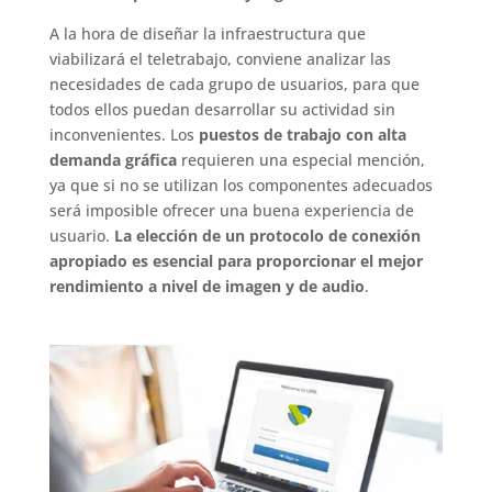
A la hora de diseñar la infraestructura que
viabilizará el teletrabajo, conviene analizar las
necesidades de cada grupo de usuarios, para que
todos ellos puedan desarrollar su actividad sin
inconvenientes. Los
puestos de trabajo con alta
demanda gráfica
requieren una especial mención,
ya que si no se utilizan los componentes adecuados
será imposible ofrecer una buena experiencia de
usuario.
La elección de un protocolo de conexión
apropiado es esencial para proporcionar el mejor
rendimiento a nivel de imagen y de audio
.