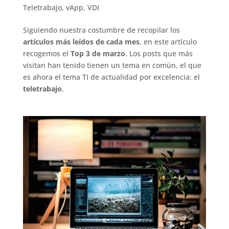
Teletrabajo
,
vApp
,
VDI
Siguiendo nuestra costumbre de recopilar los
artículos más leídos de cada mes
, en este artículo
recogemos el
Top 3 de marzo
. Los posts que más
visitan han tenido tienen un tema en común, el que
es ahora el tema TI de actualidad por excelencia: el
teletrabajo
.