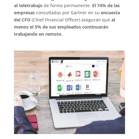
al teletrabajo
de forma permanente.
El 74% de las
empresas
consultadas por Gartner en su
encuesta
del CFO
(Chief Financial Officer) aseguran que
al
menos el 5% de sus empleados continuarán
trabajando en remoto
.