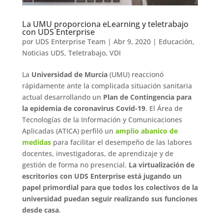
La UMU proporciona eLearning y teletrabajo
con UDS Enterprise
por
UDS Enterprise Team
|
Abr 9, 2020
|
Educación
,
Noticias UDS
,
Teletrabajo
,
VDI
La
Universidad de Murcia
(UMU) reaccionó
rápidamente ante la complicada situación sanitaria
actual desarrollando un
Plan de Contingencia para
la epidemia de coronavirus Covid-19
. El Área de
Tecnologías de la Información y Comunicaciones
Aplicadas (ATICA) perfiló un
amplio abanico de
medidas
para facilitar el desempeño de las labores
docentes, investigadoras, de aprendizaje y de
gestión de forma no presencial.
La virtualización de
escritorios con UDS Enterprise está jugando un
papel primordial para que todos los colectivos de la
universidad puedan seguir realizando sus funciones
desde casa
.