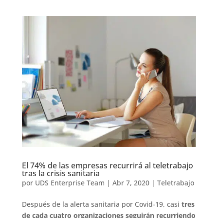
El 74% de las empresas recurrirá al teletrabajo
tras la crisis sanitaria
por
UDS Enterprise Team
|
Abr 7, 2020
|
Teletrabajo
Después de la alerta sanitaria por Covid-19, casi
tres
de cada cuatro organizaciones seguirán recurriendo