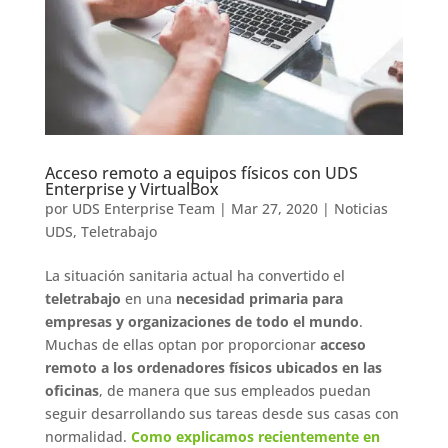
Acceso remoto a equipos físicos con UDS
Enterprise y VirtualBox
por
UDS Enterprise Team
|
Mar 27, 2020
|
Noticias
UDS
,
Teletrabajo
La situación sanitaria actual ha convertido el
teletrabajo
en una
necesidad primaria para
empresas y organizaciones de todo el mundo
.
Muchas de ellas optan por proporcionar
acceso
remoto a los ordenadores físicos ubicados en las
oficinas
, de manera que sus empleados puedan
seguir desarrollando sus tareas desde sus casas con
normalidad.
Como explicamos recientemente en