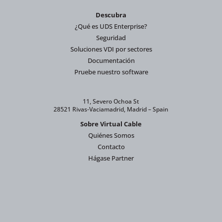
Descubra
¿Qué es UDS Enterprise?
Seguridad
Soluciones VDI por sectores
Documentación
Pruebe nuestro software
11, Severo Ochoa St
28521 Rivas-Vaciamadrid, Madrid – Spain
Sobre Virtual Cable
Quiénes Somos
Contacto
Hágase Partner