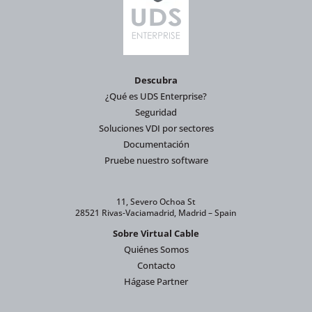
Descubra
¿Qué es UDS Enterprise?
Seguridad
Soluciones VDI por sectores
Documentación
Pruebe nuestro software
11, Severo Ochoa St
28521 Rivas-Vaciamadrid, Madrid – Spain
Sobre Virtual Cable
Quiénes Somos
Contacto
Hágase Partner