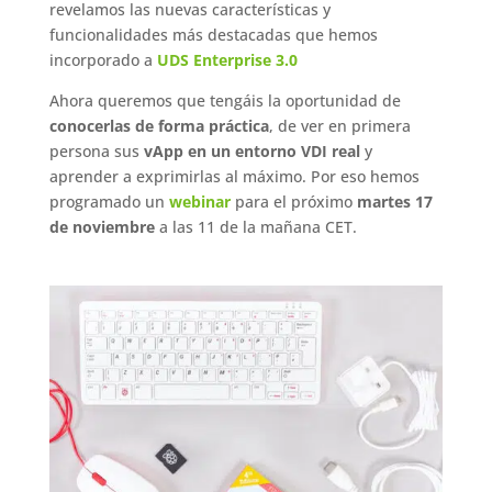
revelamos las nuevas características y
funcionalidades más destacadas que hemos
incorporado a
UDS Enterprise 3.0
Ahora queremos que tengáis la oportunidad de
conocerlas de forma práctica
, de ver en primera
persona sus
vApp en un entorno VDI real
y
aprender a exprimirlas al máximo. Por eso hemos
programado un
webinar
para el próximo
martes 17
de noviembre
a las 11 de la mañana CET.