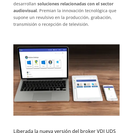
desarrollan
soluciones relacionadas con el sector
audiovisual
. Premian la innovación tecnológica que
supone un revulsivo en la producción, grabación,
transmisión o recepción de televisión.
Liberada la nueva versión del broker VDI UDS