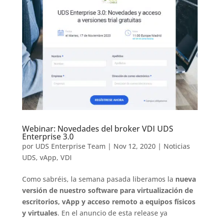
Webinar: Novedades del broker VDI UDS
Enterprise 3.0
por
UDS Enterprise Team
|
Nov 12, 2020
|
Noticias
UDS
,
vApp
,
VDI
Como sabréis, la semana pasada liberamos la
nueva
versión de nuestro software para virtualización de
escritorios, vApp y acceso remoto a equipos físicos
y virtuales
. En el anuncio de esta release ya