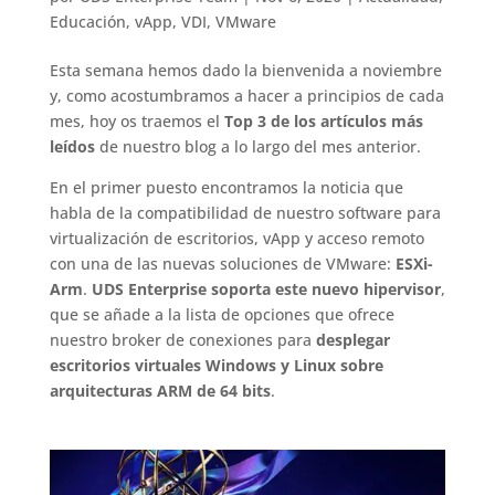
Educación
,
vApp
,
VDI
,
VMware
Esta semana hemos dado la bienvenida a noviembre
y, como acostumbramos a hacer a principios de cada
mes, hoy os traemos el
Top 3 de los artículos más
leídos
de nuestro blog a lo largo del mes anterior.
En el primer puesto encontramos la noticia que
habla de la compatibilidad de nuestro software para
virtualización de escritorios, vApp y acceso remoto
con una de las nuevas soluciones de VMware:
ESXi-
Arm
.
UDS Enterprise soporta este nuevo hipervisor
,
que se añade a la lista de opciones que ofrece
nuestro broker de conexiones para
desplegar
escritorios virtuales Windows y Linux sobre
arquitecturas ARM de 64 bits
.