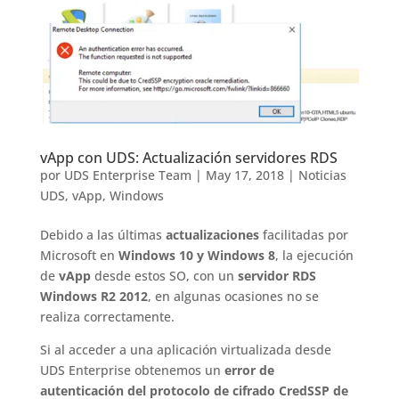
vApp con UDS: Actualización servidores RDS
por
UDS Enterprise Team
|
May 17, 2018
|
Noticias
UDS
,
vApp
,
Windows
Debido a las últimas
actualizaciones
facilitadas por
Microsoft en
Windows 10 y Windows 8
, la ejecución
de
vApp
desde estos SO, con un
servidor RDS
Windows R2 2012
, en algunas ocasiones no se
realiza correctamente.
Si al acceder a una aplicación virtualizada desde
UDS Enterprise obtenemos un
error de
autenticación del protocolo de cifrado CredSSP de