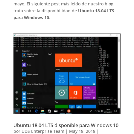
mayo. El siguiente post más leído de nuestro blog
trata sobre la disponibilidad de
Ubuntu 18.04 LTS
para Windows 10
.
Ubuntu 18.04 LTS disponible para Windows 10
por
UDS Enterprise Team
|
May 18, 2018
|