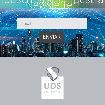
Newsletter!