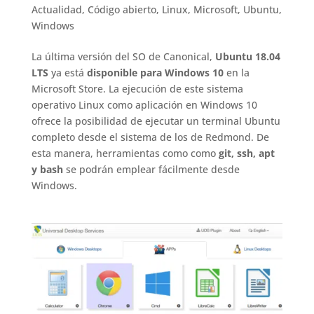
Actualidad
,
Código abierto
,
Linux
,
Microsoft
,
Ubuntu
,
Windows
La última versión del SO de Canonical,
Ubuntu 18.04
LTS
ya está
disponible para Windows 10
en la
Microsoft Store. La ejecución de este sistema
operativo Linux como aplicación en Windows 10
ofrece la posibilidad de ejecutar un terminal Ubuntu
completo desde el sistema de los de Redmond. De
esta manera, herramientas como como
git, ssh, apt
y bash
se podrán emplear fácilmente desde
Windows.