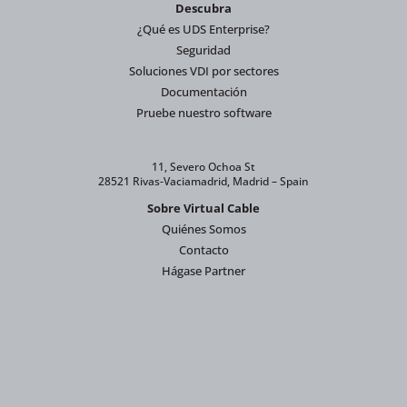
Descubra
¿Qué es UDS Enterprise?
Seguridad
Soluciones VDI por sectores
Documentación
Pruebe nuestro software
11, Severo Ochoa St
28521 Rivas-Vaciamadrid, Madrid – Spain
Sobre Virtual Cable
Quiénes Somos
Contacto
Hágase Partner