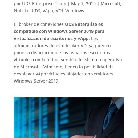
por
UDS Enterprise Team
|
May 7, 2019
|
Microsoft
,
Noticias UDS
,
vApp
,
VDI
,
Windows
El broker de conexiones
UDS Enterprise es
compatible con Windows Server 2019 para
virtualización de escritorios y vApp
. Los
administradores de este broker VDI ya pueden
poner a disposición de los usuarios escritorios
virtuales con la última versión del sistema operativo
de Microsoft. Asimismo, tienen la posibilidad de
desplegar vApp virtuales alojadas en servidores
Windows Server 2019.