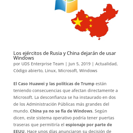
Los ejércitos de Rusia y China dejarán de usar
Windows
por
UDS Enterprise Team
|
Jun 5, 2019
|
Actualidad
,
Código abierto
,
Linux
,
Microsoft
,
Windows
El Caso Huawei y las políticas de Trump
están
teniendo consecuencias que afectan directamente a
Microsoft. La desconfianza se ha instaurado en dos
de los Administración Públicas más grandes del
mundo.
China ya no se fía de Windows
. Según
dicen, este sistema operativo podría tener puertas
traseras que permitiría el
espionaje por parte de
EEUU
. Hace unos días anunciaron su decisión de