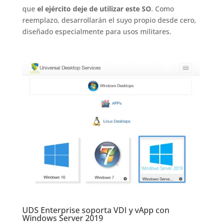
que
el ejército deje de utilizar este SO
. Como
reemplazo, desarrollarán el suyo propio desde cero,
diseñado especialmente para usos militares.
UDS Enterprise soporta VDI y vApp con
Windows Server 2019