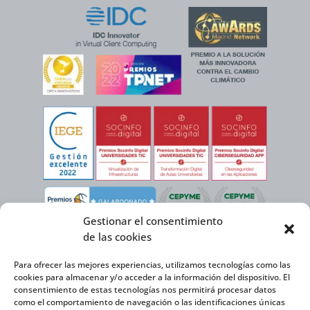
Gestionar el consentimiento
de las cookies
Para ofrecer las mejores experiencias, utilizamos tecnologías como las
cookies para almacenar y/o acceder a la información del dispositivo. El
consentimiento de estas tecnologías nos permitirá procesar datos
como el comportamiento de navegación o las identificaciones únicas