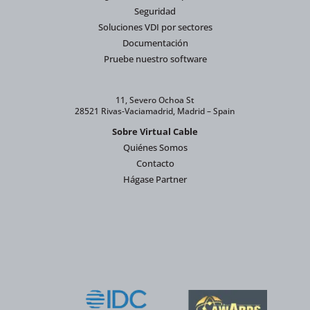
Seguridad
Soluciones VDI por sectores
Documentación
Pruebe nuestro software
11, Severo Ochoa St
28521 Rivas-Vaciamadrid, Madrid – Spain
Sobre Virtual Cable
Quiénes Somos
Contacto
Hágase Partner