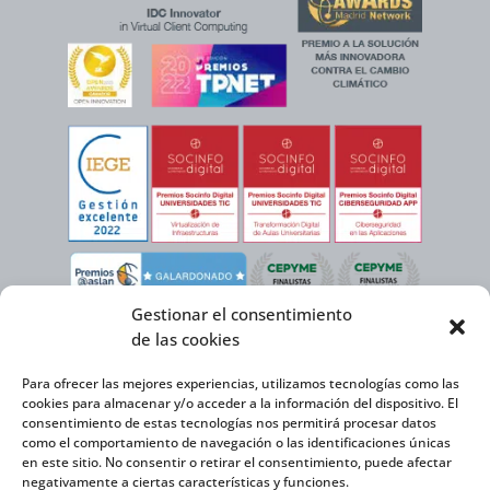
Gestionar el consentimiento
de las cookies
Para ofrecer las mejores experiencias, utilizamos tecnologías como las
cookies para almacenar y/o acceder a la información del dispositivo. El
consentimiento de estas tecnologías nos permitirá procesar datos
como el comportamiento de navegación o las identificaciones únicas
en este sitio. No consentir o retirar el consentimiento, puede afectar
negativamente a ciertas características y funciones.