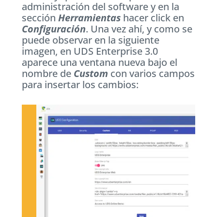
administración del software y en la
sección
Herramientas
hacer click en
Configuración
. Una vez ahí, y como se
puede observar en la siguiente
imagen, en UDS Enterprise 3.0
aparece una ventana nueva bajo el
nombre de
Custom
con varios campos
para insertar los cambios: