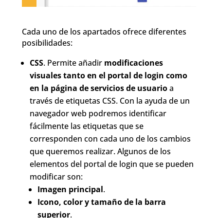
Cada uno de los apartados ofrece diferentes
posibilidades:
CSS
. Permite añadir
modificaciones
visuales tanto en el portal de login como
en la página de servicios de usuario
a
través de etiquetas CSS. Con la ayuda de un
navegador web podremos identificar
fácilmente las etiquetas que se
corresponden con cada uno de los cambios
que queremos realizar. Algunos de los
elementos del portal de login que se pueden
modificar son:
Imagen principal
.
Icono, color y tamaño de la barra
superior
.