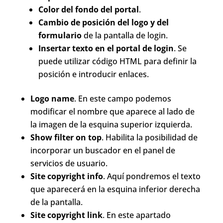
Color del fondo del portal
.
Cambio de posición del logo y del
formulario
de la pantalla de login.
Insertar texto en el portal de login
. Se
puede utilizar código HTML para definir la
posición e introducir enlaces.
Logo name
. En este campo podemos
modificar el nombre que aparece al lado de
la imagen de la esquina superior izquierda.
Show filter on top
. Habilita la posibilidad de
incorporar un buscador en el panel de
servicios de usuario.
Site copyright info
. Aquí pondremos el texto
que aparecerá en la esquina inferior derecha
de la pantalla.
Site copyright link
. En este apartado