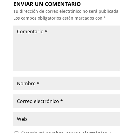
ENVIAR UN COMENTARIO
Tu dirección de correo electrónico no será publicada.
Los campos obligatorios están marcados con
*