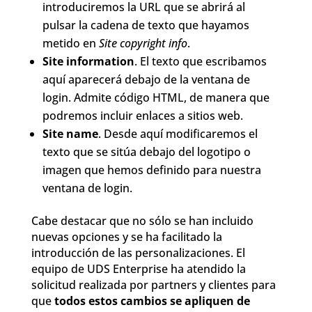
introduciremos la URL que se abrirá al
pulsar la cadena de texto que hayamos
metido en
Site copyright info
.
Site information
. El texto que escribamos
aquí aparecerá debajo de la ventana de
login. Admite código HTML, de manera que
podremos incluir enlaces a sitios web.
Site name
. Desde aquí modificaremos el
texto que se sitúa debajo del logotipo o
imagen que hemos definido para nuestra
ventana de login.
Cabe destacar que no sólo se han incluido
nuevas opciones y se ha facilitado la
introducción de las personalizaciones. El
equipo de UDS Enterprise ha atendido la
solicitud realizada por partners y clientes para
que
todos estos cambios se apliquen de