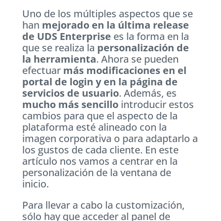
Uno de los múltiples aspectos que se
han
mejorado en la última release
de UDS Enterprise
es la forma en la
que se realiza la
personalización de
la herramienta
. Ahora se pueden
efectuar
más modificaciones en el
portal de login y en la página de
servicios de usuario
. Además, es
mucho más sencillo
introducir estos
cambios para que el aspecto de la
plataforma esté alineado con la
imagen corporativa o para adaptarlo a
los gustos de cada cliente. En este
artículo nos vamos a centrar en la
personalización de la ventana de
inicio.
Para llevar a cabo la customización,
sólo hay que acceder al panel de