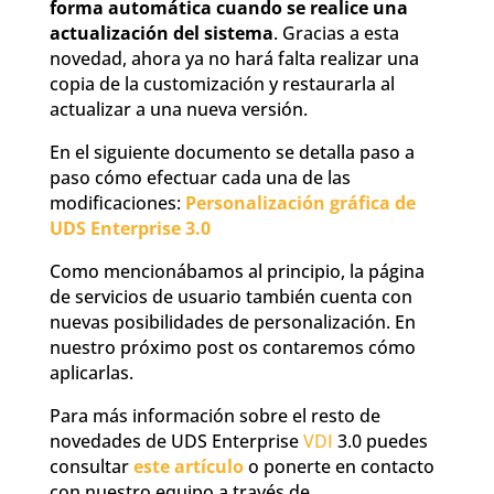
forma automática cuando se realice una
actualización del sistema
. Gracias a esta
novedad, ahora ya no hará falta realizar una
copia de la customización y restaurarla al
actualizar a una nueva versión.
En el siguiente documento se detalla paso a
paso cómo efectuar cada una de las
modificaciones:
Personalización gráfica de
UDS Enterprise 3.0
Como mencionábamos al principio, la página
de servicios de usuario también cuenta con
nuevas posibilidades de personalización. En
nuestro próximo post os contaremos cómo
aplicarlas.
Para más información sobre el resto de
novedades de UDS Enterprise
VDI
3.0 puedes
consultar
este artículo
o ponerte en contacto
con nuestro equipo a través de