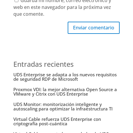
Guarda mi nombre, correo electrónico y
web en este navegador para la próxima vez
que comente.
Enviar comentario
Entradas recientes
UDS Enterprise se adapta a los nuevos requisitos
de seguridad RDP de Microsoft
Proxmox VDI: la mejor alternativa Open Source a
VMware y Citrix con UDS Enterprise
UDS Monitor: monitorización inteligente y
autoscaling para optimizar la infraestructura TI
Virtual Cable refuerza UDS Enterprise con
criptografía post-cuántica