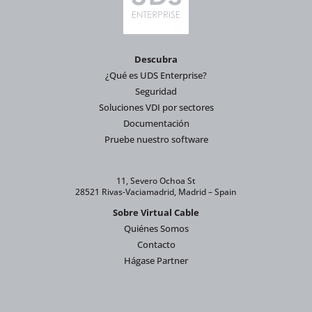
Descubra
¿Qué es UDS Enterprise?
Seguridad
Soluciones VDI por sectores
Documentación
Pruebe nuestro software
11, Severo Ochoa St
28521 Rivas-Vaciamadrid, Madrid – Spain
Sobre Virtual Cable
Quiénes Somos
Contacto
Hágase Partner