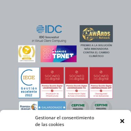
Gestionar el consentimiento
de las cookies