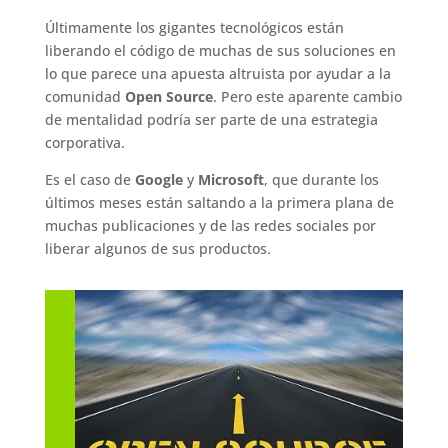
Últimamente los gigantes tecnológicos están
liberando el código de muchas de sus soluciones en
lo que parece una apuesta altruista por ayudar a la
comunidad
Open Source
. Pero este aparente cambio
de mentalidad podría ser parte de una estrategia
corporativa.
Es el caso de
Google
y
Microsoft
, que durante los
últimos meses están saltando a la primera plana de
muchas publicaciones y de las redes sociales por
liberar algunos de sus productos.