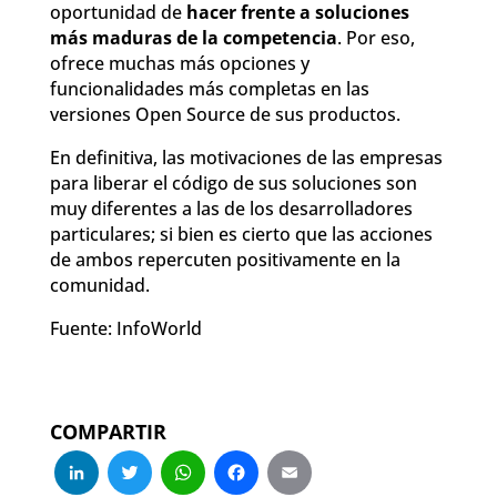
oportunidad de
hacer frente a soluciones
más maduras de la competencia
. Por eso,
ofrece muchas más opciones y
funcionalidades más completas en las
versiones Open Source de sus productos.
En definitiva, las motivaciones de las empresas
para liberar el código de sus soluciones son
muy diferentes a las de los desarrolladores
particulares; si bien es cierto que las acciones
de ambos repercuten positivamente en la
comunidad.
Fuente: InfoWorld
COMPARTIR
LinkedIn
Twitter
WhatsApp
Facebook
Email