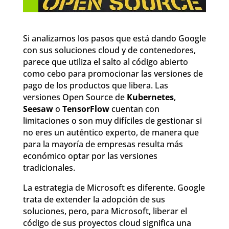
Si analizamos los pasos que está dando Google
con sus soluciones cloud y de contenedores,
parece que utiliza el salto al código abierto
como cebo para promocionar las versiones de
pago de los productos que libera. Las
versiones Open Source de
Kubernetes
,
Seesaw
o
TensorFlow
cuentan con
limitaciones o son muy difíciles de gestionar si
no eres un auténtico experto, de manera que
para la mayoría de empresas resulta más
económico optar por las versiones
tradicionales.
La estrategia de Microsoft es diferente. Google
trata de extender la adopción de sus
soluciones, pero, para Microsoft, liberar el
código de sus proyectos cloud significa una