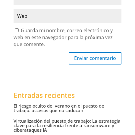
Guarda mi nombre, correo electrónico y
web en este navegador para la próxima vez
que comente.
Enviar comentario
Entradas recientes
El riesgo oculto del verano en el puesto de
trabajo: accesos que no caducan
Virtualización del puesto de trabajo: La estrategia
clave para la resiliencia frente a ransomware y
ciberataques IA