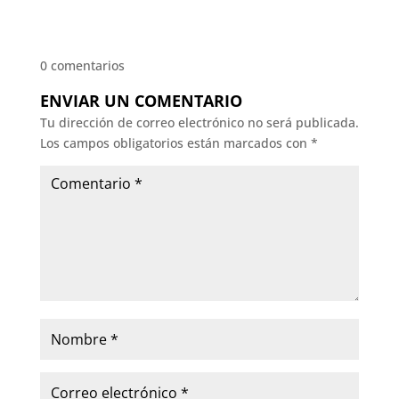
0 comentarios
ENVIAR UN COMENTARIO
Tu dirección de correo electrónico no será publicada.
Los campos obligatorios están marcados con
*