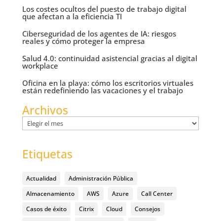
Los costes ocultos del puesto de trabajo digital
que afectan a la eficiencia TI
Ciberseguridad de los agentes de IA: riesgos
reales y cómo proteger la empresa
Salud 4.0: continuidad asistencial gracias al digital
workplace
Oficina en la playa: cómo los escritorios virtuales
están redefiniendo las vacaciones y el trabajo
Archivos
Archivos
Etiquetas
Actualidad
Administración Pública
Almacenamiento
AWS
Azure
Call Center
Casos de éxito
Citrix
Cloud
Consejos