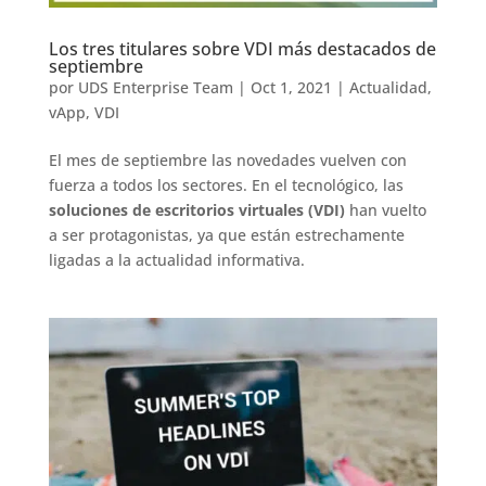
Los tres titulares sobre VDI más destacados de
septiembre
por
UDS Enterprise Team
|
Oct 1, 2021
|
Actualidad
,
vApp
,
VDI
El mes de septiembre las novedades vuelven con
fuerza a todos los sectores. En el tecnológico, las
soluciones de escritorios virtuales (VDI)
han vuelto
a ser protagonistas, ya que están estrechamente
ligadas a la actualidad informativa.