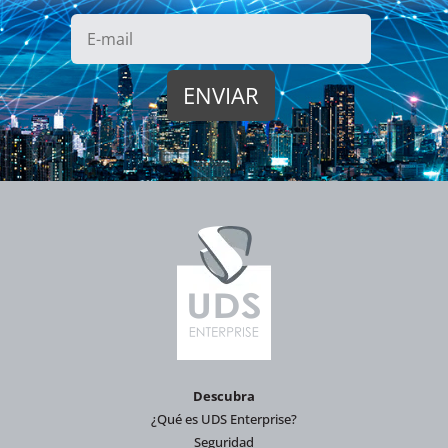
Descubra
¿Qué es UDS Enterprise?
Seguridad