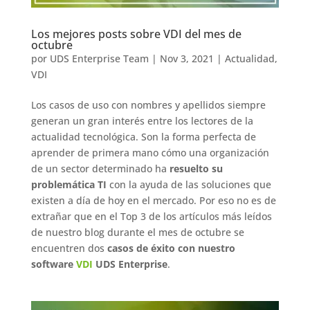
Los mejores posts sobre VDI del mes de
octubre
por
UDS Enterprise Team
|
Nov 3, 2021
|
Actualidad
,
VDI
Los casos de uso con nombres y apellidos siempre
generan un gran interés entre los lectores de la
actualidad tecnológica. Son la forma perfecta de
aprender de primera mano cómo una organización
de un sector determinado ha
resuelto su
problemática TI
con la ayuda de las soluciones que
existen a día de hoy en el mercado. Por eso no es de
extrañar que en el Top 3 de los artículos más leídos
de nuestro blog durante el mes de octubre se
encuentren dos
casos de éxito con nuestro
software
VDI
UDS Enterprise
.