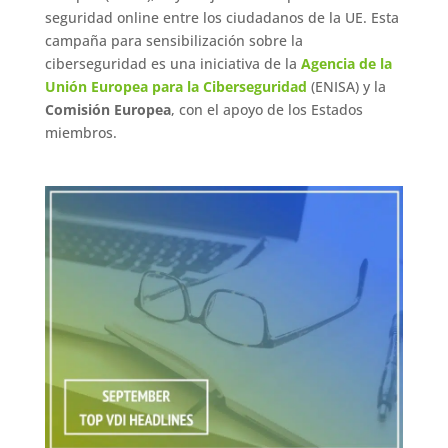
seguridad online entre los ciudadanos de la UE. Esta
campaña para sensibilización sobre la
ciberseguridad es una iniciativa de la
Agencia de la
Unión Europea para la Ciberseguridad
(ENISA) y la
Comisión Europea
, con el apoyo de los Estados
miembros.