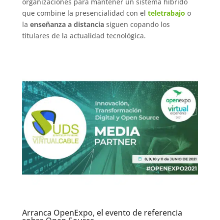
organizaciones para mantener un sistema híbrido
que combine la presencialidad con el
teletrabajo
o
la
enseñanza a distancia
siguen copando los
titulares de la actualidad tecnológica.
Arranca OpenExpo, el evento de referencia