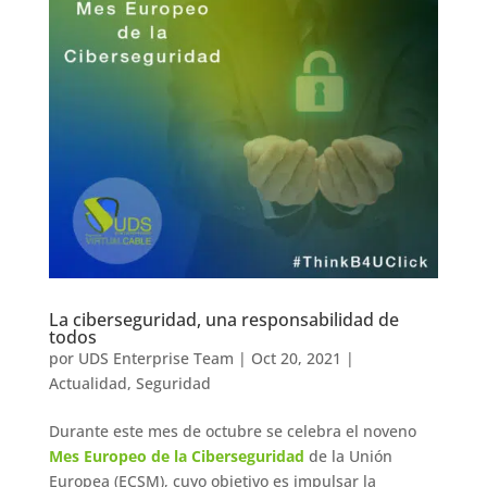
La ciberseguridad, una responsabilidad de
todos
por
UDS Enterprise Team
|
Oct 20, 2021
|
Actualidad
,
Seguridad
Durante este mes de octubre se celebra el noveno
Mes Europeo de la Ciberseguridad
de la Unión
Europea (ECSM), cuyo objetivo es impulsar la