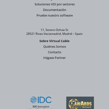
Soluciones VDI por sectores
Documentación
Pruebe nuestro software
11, Severo Ochoa St
28521 Rivas-Vaciamadrid, Madrid – Spain
Sobre Virtual Cable
Quiénes Somos
Contacto
Hágase Partner