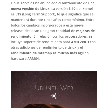
Linus Torvalds ha anunciado el lanzamiento de una
nueva versión de Linux
. La versión
5.10
del kernel
es
LTS
(Long Term Support), lo que significa que se
mantendrá durante cinco años como mínimo. Entre
todos los cambios incorporados a esta nueva
release, destacan una gran cantidad de
mejoras de
rendimiento
. En relación con los procesadores, se
incluye soporte de rendimiento para
AMD Zen 3
con
otras adiciones de rendimiento de Linux y el
rendimiento de mremap es mucho más ágil
en
hardware ARM64.