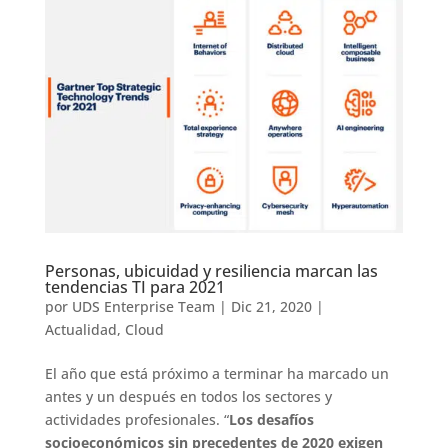
Personas, ubicuidad y resiliencia marcan las
tendencias TI para 2021
por
UDS Enterprise Team
|
Dic 21, 2020
|
Actualidad
,
Cloud
El año que está próximo a terminar ha marcado un
antes y un después en todos los sectores y
actividades profesionales. “
Los desafíos
socioeconómicos sin precedentes de 2020 exigen