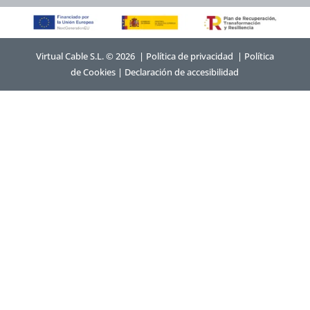
Virtual Cable S.L. © 2026 |
Política de privacidad
|
Política
de Cookies
|
Declaración de accesibilidad