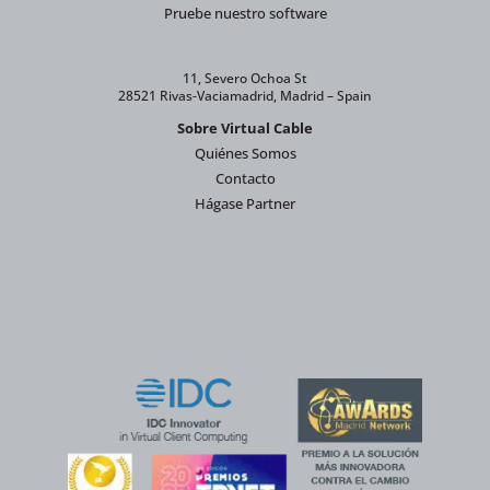
Pruebe nuestro software
11, Severo Ochoa St
28521 Rivas-Vaciamadrid, Madrid – Spain
Sobre Virtual Cable
Quiénes Somos
Contacto
Hágase Partner