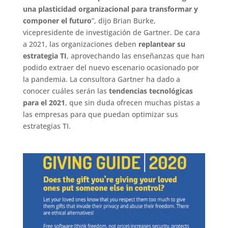
una plasticidad organizacional para transformar y
componer el futuro
”, dijo Brian Burke,
vicepresidente de investigación de Gartner. De cara
a 2021, las organizaciones deben
replantear su
estrategia TI
, aprovechando las enseñanzas que han
podido extraer del nuevo escenario ocasionado por
la pandemia. La consultora Gartner ha dado a
conocer cuáles serán las
tendencias tecnológicas
para el 2021
, que sin duda ofrecen muchas pistas a
las empresas para que puedan optimizar sus
estrategias TI.