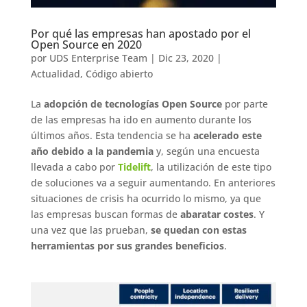
Por qué las empresas han apostado por el
Open Source en 2020
por
UDS Enterprise Team
|
Dic 23, 2020
|
Actualidad
,
Código abierto
La
adopción de tecnologías Open Source
por parte
de las empresas ha ido en aumento durante los
últimos años. Esta tendencia se ha
acelerado este
año debido a la pandemia
y, según una encuesta
llevada a cabo por
Tidelift
, la utilización de este tipo
de soluciones va a seguir aumentando. En anteriores
situaciones de crisis ha ocurrido lo mismo, ya que
las empresas buscan formas de
abaratar costes
. Y
una vez que las prueban,
se quedan con estas
herramientas por sus grandes beneficios
.