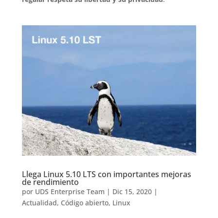
Llega Linux 5.10 LTS con importantes mejoras
de rendimiento
por
UDS Enterprise Team
|
Dic 15, 2020
|
Actualidad
,
Código abierto
,
Linux