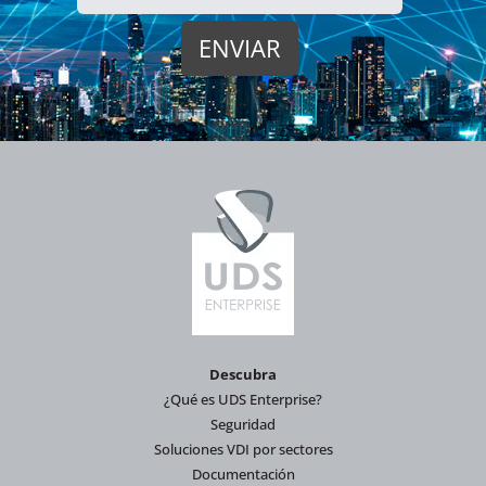
Descubra
¿Qué es UDS Enterprise?
Seguridad
Soluciones VDI por sectores
Documentación