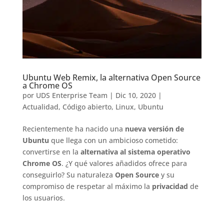
Ubuntu Web Remix, la alternativa Open Source
a Chrome OS
por
UDS Enterprise Team
|
Dic 10, 2020
|
Actualidad
,
Código abierto
,
Linux
,
Ubuntu
Recientemente ha nacido una
nueva versión de
Ubuntu
que llega con un ambicioso cometido:
convertirse en la
alternativa al sistema operativo
Chrome OS
. ¿Y qué valores añadidos ofrece para
conseguirlo? Su naturaleza
Open Source
y su
compromiso de respetar al máximo la
privacidad
de
los usuarios.