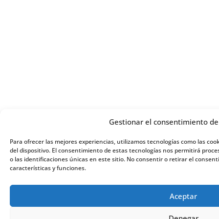
Gestionar el consentimiento de 
Para ofrecer las mejores experiencias, utilizamos tecnologías como las coo
del dispositivo. El consentimiento de estas tecnologías nos permitirá pr
o las identificaciones únicas en este sitio. No consentir o retirar el cons
características y funciones.
Aceptar
Denegar