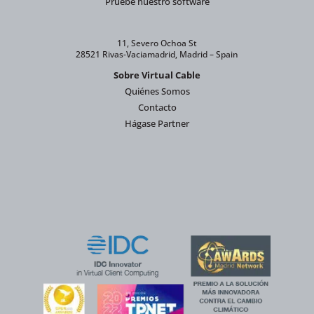
Pruebe nuestro software
11, Severo Ochoa St
28521 Rivas-Vaciamadrid, Madrid – Spain
Sobre Virtual Cable
Quiénes Somos
Contacto
Hágase Partner