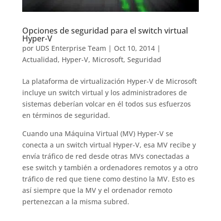
Opciones de seguridad para el switch virtual
Hyper-V
por
UDS Enterprise Team
|
Oct 10, 2014
|
Actualidad
,
Hyper-V
,
Microsoft
,
Seguridad
La plataforma de virtualización Hyper-V de Microsoft
incluye un switch virtual y los administradores de
sistemas deberían volcar en él todos sus esfuerzos
en términos de seguridad.
Cuando una Máquina Virtual (MV) Hyper-V se
conecta a un switch virtual Hyper-V, esa MV recibe y
envía tráfico de red desde otras MVs conectadas a
ese switch y también a ordenadores remotos y a otro
tráfico de red que tiene como destino la MV. Esto es
así siempre que la MV y el ordenador remoto
pertenezcan a la misma subred.