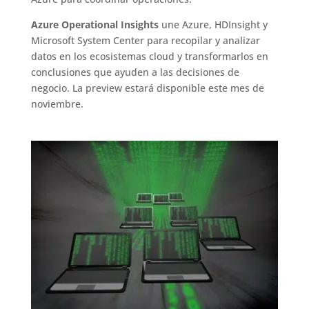
Azure Operational Insights
une Azure, HDInsight y
Microsoft System Center para recopilar y analizar
datos en los ecosistemas cloud y transformarlos en
conclusiones que ayuden a las decisiones de
negocio. La preview estará disponible este mes de
noviembre.