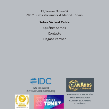
11, Severo Ochoa St
28521 Rivas-Vaciamadrid, Madrid – Spain
Sobre Virtual Cable
Quiénes Somos
Contacto
Hágase Partner