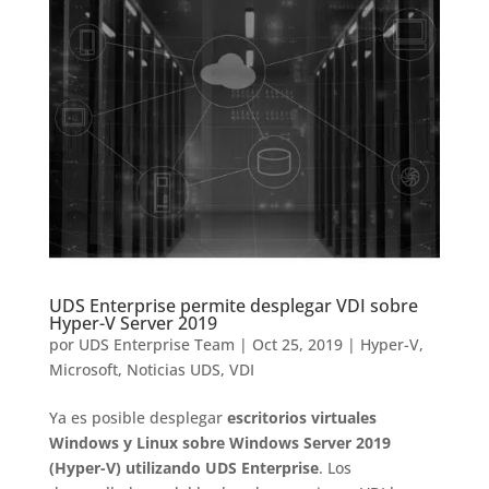
UDS Enterprise permite desplegar VDI sobre
Hyper-V Server 2019
por
UDS Enterprise Team
|
Oct 25, 2019
|
Hyper-V
,
Microsoft
,
Noticias UDS
,
VDI
Ya es posible desplegar
escritorios virtuales
Windows y Linux sobre Windows Server 2019
(Hyper-V) utilizando UDS Enterprise
. Los