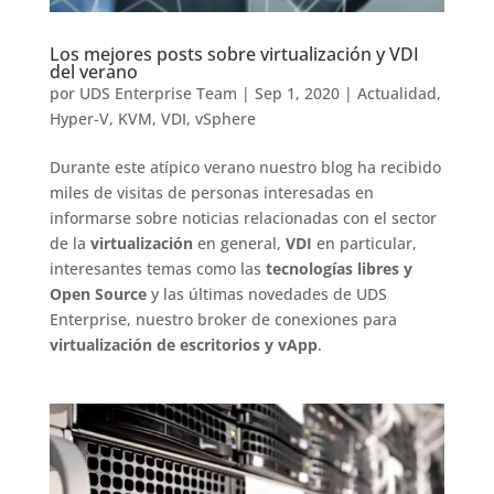
Los mejores posts sobre virtualización y VDI
del verano
por
UDS Enterprise Team
|
Sep 1, 2020
|
Actualidad
,
Hyper-V
,
KVM
,
VDI
,
vSphere
Durante este atípico verano nuestro blog ha recibido
miles de visitas de personas interesadas en
informarse sobre noticias relacionadas con el sector
de la
virtualización
en general,
VDI
en particular,
interesantes temas como las
tecnologías libres y
Open Source
y las últimas novedades de UDS
Enterprise, nuestro broker de conexiones para
virtualización de escritorios y vApp
.