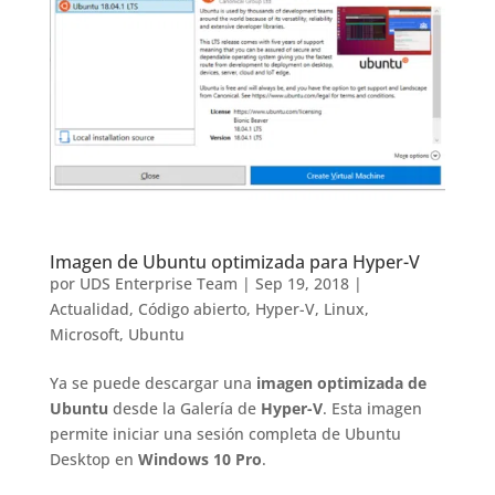
Imagen de Ubuntu optimizada para Hyper-V
por
UDS Enterprise Team
|
Sep 19, 2018
|
Actualidad
,
Código abierto
,
Hyper-V
,
Linux
,
Microsoft
,
Ubuntu
Ya se puede descargar una
imagen optimizada de
Ubuntu
desde la Galería de
Hyper-V
. Esta imagen
permite iniciar una sesión completa de Ubuntu
Desktop en
Windows 10 Pro
.