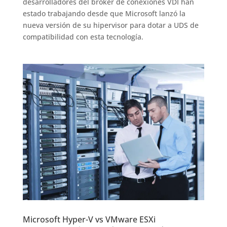
desarrolladores del broker de conexiones VDI han
estado trabajando desde que Microsoft lanzó la
nueva versión de su hipervisor para dotar a UDS de
compatibilidad con esta tecnología.
Microsoft Hyper-V vs VMware ESXi