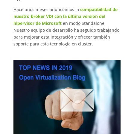
Hace unos meses anunciamos la
compatibilidad de
nuestro broker VDI con la última versión del
hipervisor de Microsoft
en modo Standalone.
Nuestro equipo de desarrollo ha seguido trabajando
para mejorar esta integración y ofrecer también
soporte para esta tecnología en cluster.