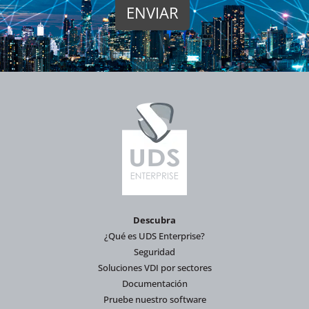
Descubra
¿Qué es UDS Enterprise?
Seguridad
Soluciones VDI por sectores
Documentación
Pruebe nuestro software