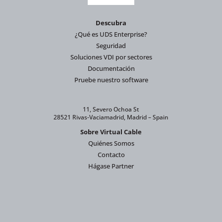
Descubra
¿Qué es UDS Enterprise?
Seguridad
Soluciones VDI por sectores
Documentación
Pruebe nuestro software
11, Severo Ochoa St
28521 Rivas-Vaciamadrid, Madrid – Spain
Sobre Virtual Cable
Quiénes Somos
Contacto
Hágase Partner