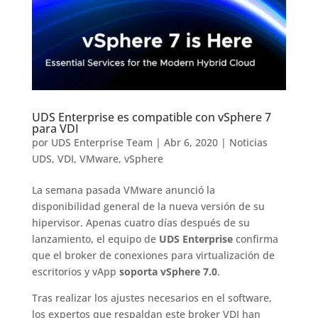
UDS Enterprise es compatible con vSphere 7
para VDI
por
UDS Enterprise Team
|
Abr 6, 2020
|
Noticias
UDS
,
VDI
,
VMware
,
vSphere
La semana pasada VMware anunció la
disponibilidad general de la nueva versión de su
hipervisor. Apenas cuatro días después de su
lanzamiento, el equipo de
UDS Enterprise
confirma
que el broker de conexiones para virtualización de
escritorios y vApp
soporta vSphere 7.0
.
Tras realizar los ajustes necesarios en el software,
los expertos que respaldan este broker VDI han