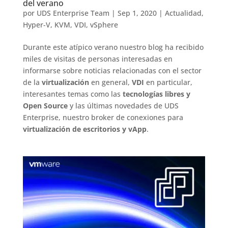
del verano
por
UDS Enterprise Team
|
Sep 1, 2020
|
Actualidad
,
Hyper-V
,
KVM
,
VDI
,
vSphere
Durante este atípico verano nuestro blog ha recibido
miles de visitas de personas interesadas en
informarse sobre noticias relacionadas con el sector
de la
virtualización
en general,
VDI
en particular,
interesantes temas como las
tecnologías libres y
Open Source
y las últimas novedades de UDS
Enterprise, nuestro broker de conexiones para
virtualización de escritorios y vApp
.