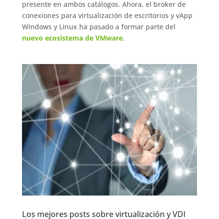
presente en ambos catálogos. Ahora, el broker de
conexiones para virtualización de escritorios y vApp
Windows y Linux ha pasado a formar parte del
nuevo ecosistema de VMware
.
Los mejores posts sobre virtualización y VDI