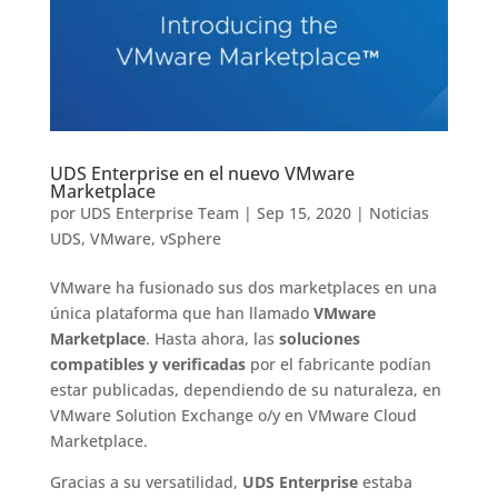
UDS Enterprise en el nuevo VMware
Marketplace
por
UDS Enterprise Team
|
Sep 15, 2020
|
Noticias
UDS
,
VMware
,
vSphere
VMware ha fusionado sus dos marketplaces en una
única plataforma que han llamado
VMware
Marketplace
. Hasta ahora, las
soluciones
compatibles y verificadas
por el fabricante podían
estar publicadas, dependiendo de su naturaleza, en
VMware Solution Exchange o/y en VMware Cloud
Marketplace.
Gracias a su versatilidad,
UDS Enterprise
estaba