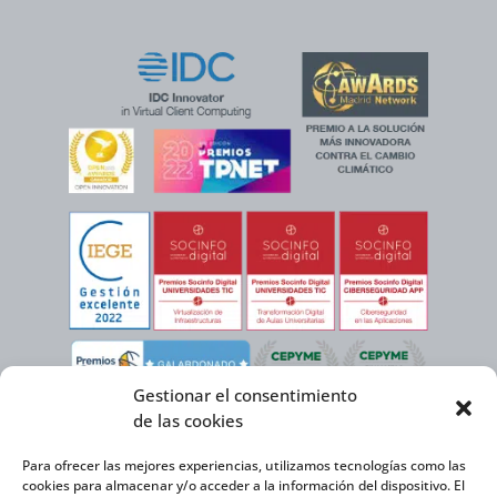
Gestionar el consentimiento
de las cookies
Para ofrecer las mejores experiencias, utilizamos tecnologías como las
cookies para almacenar y/o acceder a la información del dispositivo. El