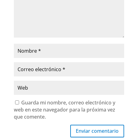
Guarda mi nombre, correo electrónico y
web en este navegador para la próxima vez
que comente.
Enviar comentario