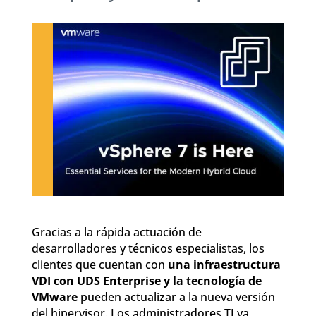
Gracias a la rápida actuación de
desarrolladores y técnicos especialistas, los
clientes que cuentan con
una infraestructura
VDI con UDS Enterprise y la tecnología de
VMware
pueden actualizar a la nueva versión
del hipervisor. Los administradores TI ya