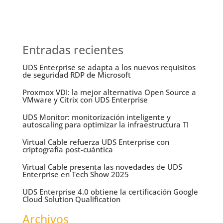
Entradas recientes
UDS Enterprise se adapta a los nuevos requisitos
de seguridad RDP de Microsoft
Proxmox VDI: la mejor alternativa Open Source a
VMware y Citrix con UDS Enterprise
UDS Monitor: monitorización inteligente y
autoscaling para optimizar la infraestructura TI
Virtual Cable refuerza UDS Enterprise con
criptografía post-cuántica
Virtual Cable presenta las novedades de UDS
Enterprise en Tech Show 2025
UDS Enterprise 4.0 obtiene la certificación Google
Cloud Solution Qualification
Archivos