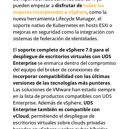
pueden empezar a
disfrutar de
todas las
mejoras incorporadas a vSphere
, como la
nueva herramienta Lifecycle Manager, el
soporte nativo de Kubernetes en hosts ESXi o
mejoras en seguridad como la integración con
sistemas de federación de identidades.
El
soporte completo de vSphere 7.0 para el
despliegue de escritorios virtuales con UDS
Enterprise
se enmarca dentro del compromiso
del equipo del broker de conexiones de
incorporar compatibilidad con las últimas
versiones de las tecnologías más punteras
.
Las soluciones de VMware han estado siempre
en la lista de productos compatibles con UDS
Enterprise. Además de vSphere,
UDS
Enterprise también es compatible con
vCloud
, permitiendo el despliegue de
escritorios virtuales sobre clouds privadas