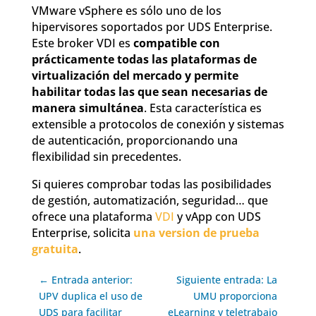
VMware vSphere es sólo uno de los
hipervisores soportados por UDS Enterprise.
Este broker VDI es
compatible con
prácticamente todas las plataformas de
virtualización del mercado y permite
habilitar todas las que sean necesarias de
manera simultánea
. Esta característica es
extensible a protocolos de conexión y sistemas
de autenticación, proporcionando una
flexibilidad sin precedentes.
Si quieres comprobar todas las posibilidades
de gestión, automatización, seguridad… que
ofrece una plataforma
VDI
y vApp con UDS
Enterprise, solicita
una version de prueba
gratuita
.
← Entrada anterior:
Siguiente entrada: La
UPV duplica el uso de
UMU proporciona
UDS para facilitar
eLearning y teletrabajo