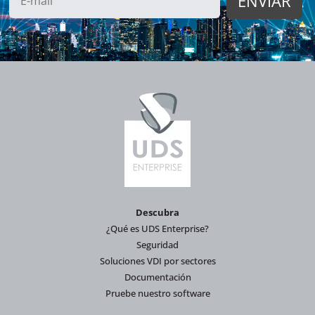
Descubra
¿Qué es UDS Enterprise?
Seguridad
Soluciones VDI por sectores
Documentación
Pruebe nuestro software