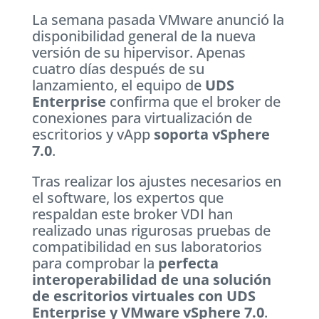
La semana pasada VMware anunció la
disponibilidad general de la nueva
versión de su hipervisor. Apenas
cuatro días después de su
lanzamiento, el equipo de
UDS
Enterprise
confirma que el broker de
conexiones para virtualización de
escritorios y vApp
soporta vSphere
7.0
.
Tras realizar los ajustes necesarios en
el software, los expertos que
respaldan este broker VDI han
realizado unas rigurosas pruebas de
compatibilidad en sus laboratorios
para comprobar la
perfecta
interoperabilidad de una solución
de escritorios virtuales con UDS
Enterprise y VMware vSphere 7.0
.