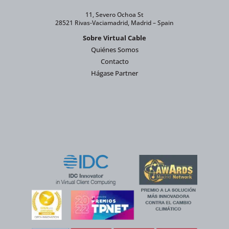
11, Severo Ochoa St
28521 Rivas-Vaciamadrid, Madrid – Spain
Sobre Virtual Cable
Quiénes Somos
Contacto
Hágase Partner