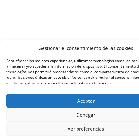
Gestionar el consentimiento de las cookies
Para ofrecer las mejores experiencias, utilizamos tecnologías como las coo
almacenar y/o acceder a la información del dispositivo. El consentimiento 
tecnologías nos permitirá procesar datos como el comportamiento de nave
identificaciones únicas en este sitio. No consentir o retirar el consentimie
afectar negativamente a ciertas características y funciones.
Aceptar
Denegar
Ver preferencias