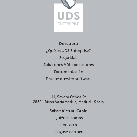
Descubra
¿Qué es UDS Enterprise?
Seguridad
Soluciones VDI por sectores
Documentación
Pruebe nuestro software
11, Severo Ochoa St
28521 Rivas-Vaciamadrid, Madrid – Spain
Sobre Virtual Cable
Quiénes Somos
Contacto
Hágase Partner