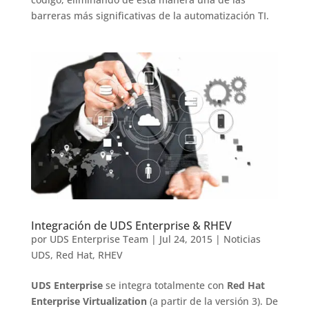
barreras más significativas de la automatización TI.
Integración de UDS Enterprise & RHEV
por
UDS Enterprise Team
|
Jul 24, 2015
|
Noticias
UDS
,
Red Hat
,
RHEV
UDS Enterprise
se integra totalmente con
Red Hat
Enterprise Virtualization
(a partir de la versión 3). De