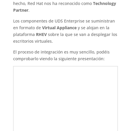
hecho, Red Hat nos ha reconocido como
Technology
Partner
.
Los componentes de UDS Enterprise se suministran
en formato de
Virtual Appliance
y se alojan en la
plataforma
RHEV
sobre la que se van a desplegar los
escritorios virtuales.
El proceso de integración es muy sencillo, podéis
comprobarlo viendo la siguiente presentación: