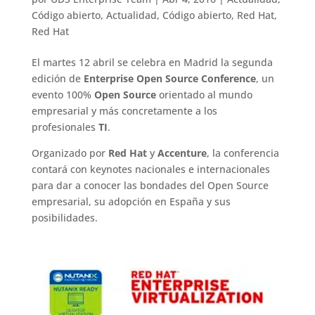
Código abierto
,
Actualidad
,
Código abierto
,
Red Hat
,
Red Hat
El martes 12 abril se celebra en Madrid la segunda
edición de
Enterprise Open Source Conference
, un
evento 100%
Open Source
orientado al mundo
empresarial y más concretamente a los
profesionales
TI
.
Organizado por
Red Hat
y
Accenture
, la conferencia
contará con keynotes nacionales e internacionales
para dar a conocer las bondades del Open Source
empresarial, su adopción en España y sus
posibilidades.