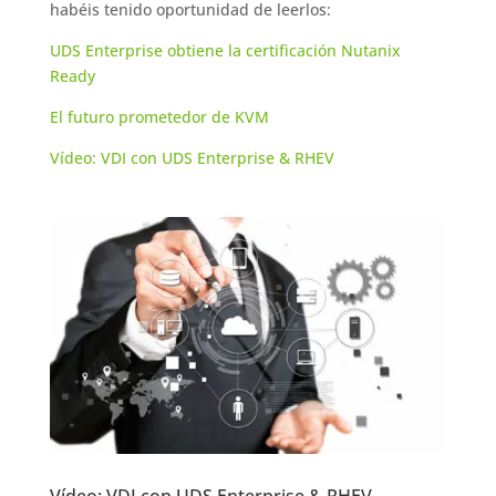
habéis tenido oportunidad de leerlos:
UDS Enterprise obtiene la certificación Nutanix
Ready
El futuro prometedor de KVM
Vídeo: VDI con UDS Enterprise & RHEV
Vídeo: VDI con UDS Enterprise & RHEV