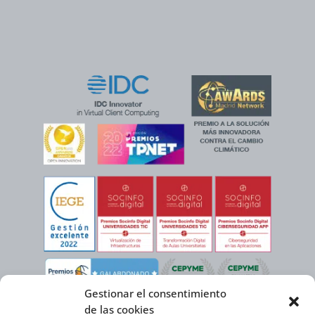
Gestionar el consentimiento
de las cookies