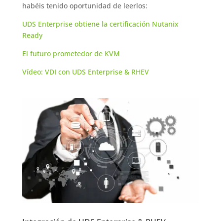
habéis tenido oportunidad de leerlos:
UDS Enterprise obtiene la certificación Nutanix
Ready
El futuro prometedor de KVM
Vídeo: VDI con UDS Enterprise & RHEV