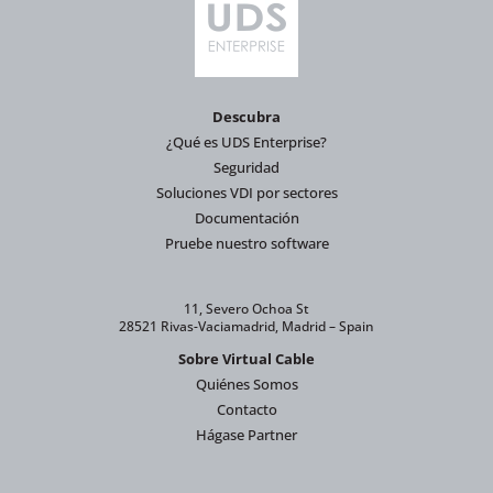
Descubra
¿Qué es UDS Enterprise?
Seguridad
Soluciones VDI por sectores
Documentación
Pruebe nuestro software
11, Severo Ochoa St
28521 Rivas-Vaciamadrid, Madrid – Spain
Sobre Virtual Cable
Quiénes Somos
Contacto
Hágase Partner