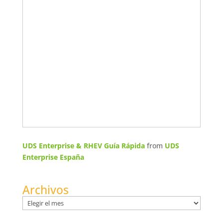
UDS Enterprise & RHEV Guía Rápida
from
UDS
Enterprise España
Archivos
Archivos