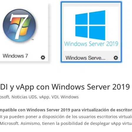
VDI y vApp con Windows Server 2019
osoft
,
Noticias UDS
,
vApp
,
VDI
,
Windows
mpatible con Windows Server 2019 para virtualización de escritor
I ya pueden poner a disposición de los usuarios escritorios virtual
 Microsoft. Asimismo, tienen la posibilidad de desplegar vApp virtu