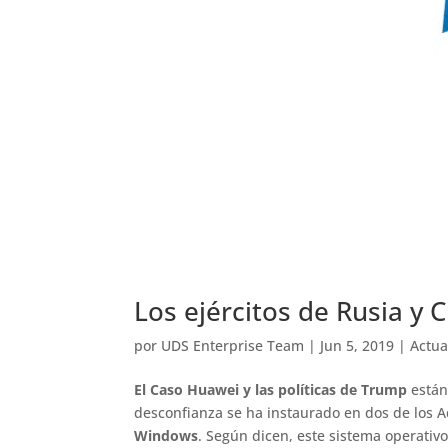
Los ejércitos de Rusia y
por
UDS Enterprise Team
|
Jun 5, 2019
|
Actua
El Caso Huawei y las políticas de Trump
están
desconfianza se ha instaurado en dos de los
Windows
. Según dicen, este sistema operativ