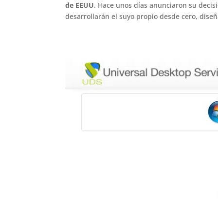
de EEUU
. Hace unos días anunciaron su deci
desarrollarán el suyo propio desde cero, dise