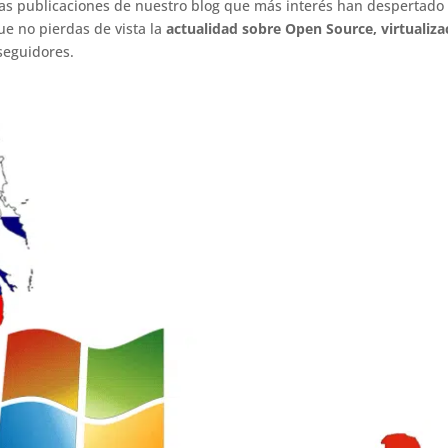
las publicaciones de nuestro blog que más interés han despertado
e no pierdas de vista la
actualidad sobre Open Source, virtualiza
seguidores.