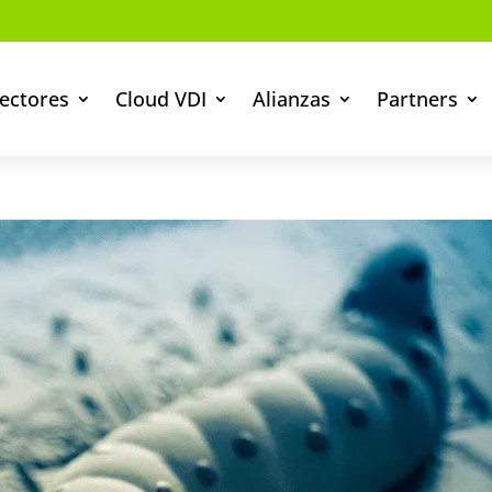
ectores
Cloud VDI
Alianzas
Partners