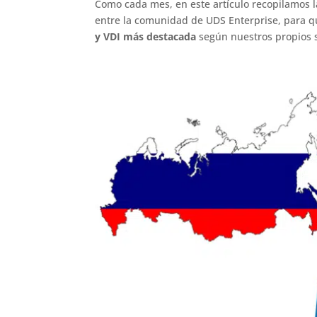
Como cada mes, en este artículo recopilamos 
entre la comunidad de UDS Enterprise, para qu
y VDI más destacada
según nuestros propios 