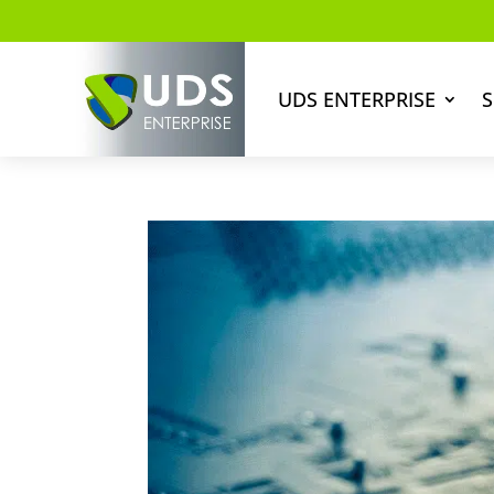
UDS ENTERPRISE
S