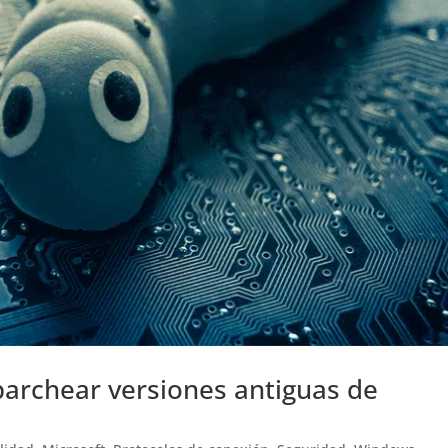
parchear versiones antiguas de