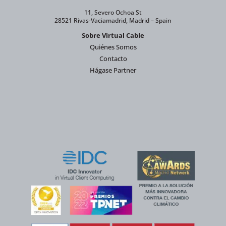
11, Severo Ochoa St
28521 Rivas-Vaciamadrid, Madrid – Spain
Sobre Virtual Cable
Quiénes Somos
Contacto
Hágase Partner