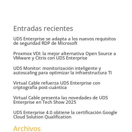
Entradas recientes
UDS Enterprise se adapta a los nuevos requisitos
de seguridad RDP de Microsoft
Proxmox VDI: la mejor alternativa Open Source a
VMware y Citrix con UDS Enterprise
UDS Monitor: monitorización inteligente y
autoscaling para optimizar la infraestructura TI
Virtual Cable refuerza UDS Enterprise con
criptografía post-cuántica
Virtual Cable presenta las novedades de UDS
Enterprise en Tech Show 2025
UDS Enterprise 4.0 obtiene la certificación Google
Cloud Solution Qualification
Archivos