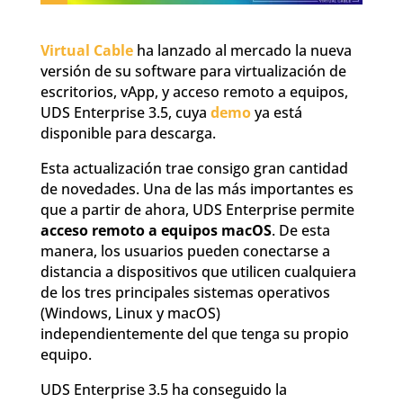
Virtual Cable
ha lanzado al mercado la nueva
versión de su software para virtualización de
escritorios, vApp, y acceso remoto a equipos,
UDS Enterprise 3.5, cuya
demo
ya está
disponible para descarga.
Esta actualización trae consigo gran cantidad
de novedades. Una de las más importantes es
que a partir de ahora, UDS Enterprise permite
acceso remoto a equipos macOS
. De esta
manera, los usuarios pueden conectarse a
distancia a dispositivos que utilicen cualquiera
de los tres principales sistemas operativos
(Windows, Linux y macOS)
independientemente del que tenga su propio
equipo.
UDS Enterprise 3.5 ha conseguido la