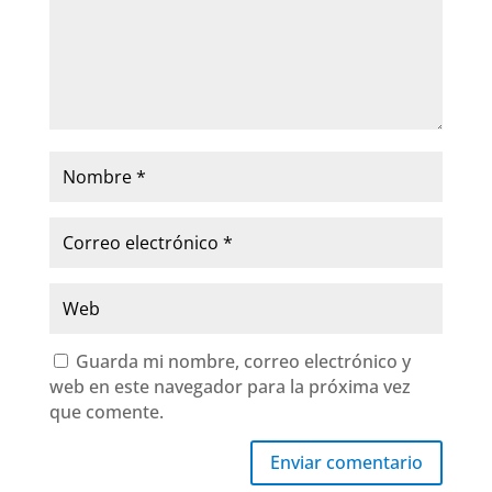
Guarda mi nombre, correo electrónico y
web en este navegador para la próxima vez
que comente.
Enviar comentario