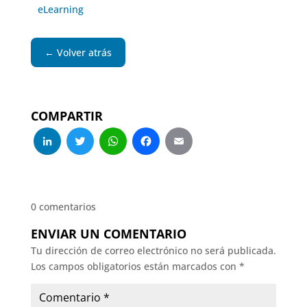
eLearning
← Volver atrás
COMPARTIR
LinkedIn
Twitter
WhatsApp
Facebook
Email
0 comentarios
ENVIAR UN COMENTARIO
Tu dirección de correo electrónico no será publicada.
Los campos obligatorios están marcados con
*