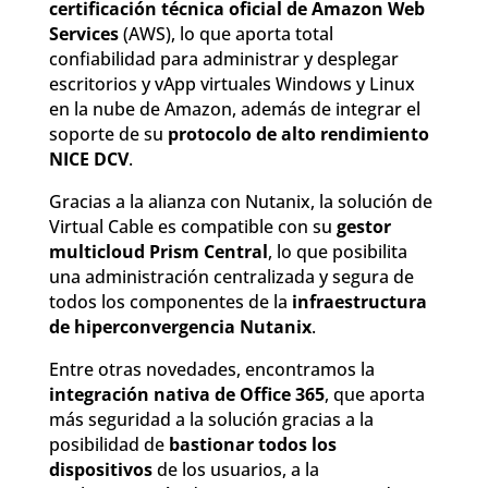
certificación técnica oficial de Amazon Web
Services
(AWS), lo que aporta total
confiabilidad para administrar y desplegar
escritorios y vApp virtuales Windows y Linux
en la nube de Amazon, además de integrar el
soporte de su
protocolo de alto rendimiento
NICE DCV
.
Gracias a la alianza con Nutanix, la solución de
Virtual Cable es compatible con su
gestor
multicloud Prism Central
, lo que posibilita
una administración centralizada y segura de
todos los componentes de la
infraestructura
de hiperconvergencia Nutanix
.
Entre otras novedades, encontramos la
integración nativa de Office 365
, que aporta
más seguridad a la solución gracias a la
posibilidad de
bastionar todos los
dispositivos
de los usuarios, a la