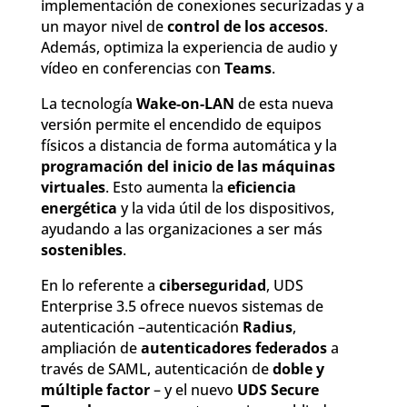
implementación de conexiones securizadas y a
un mayor nivel de
control de los accesos
.
Además, optimiza la experiencia de audio y
vídeo en conferencias con
Teams
.
La tecnología
Wake-on-LAN
de esta nueva
versión permite el encendido de equipos
físicos a distancia de forma automática y la
programación del inicio de las máquinas
virtuales
. Esto aumenta la
eficiencia
energética
y la vida útil de los dispositivos,
ayudando a las organizaciones a ser más
sostenibles
.
En lo referente a
ciberseguridad
, UDS
Enterprise 3.5 ofrece nuevos sistemas de
autenticación –autenticación
Radius
,
ampliación de
autenticadores federados
a
través de SAML, autenticación de
doble y
múltiple factor
– y el nuevo
UDS Secure