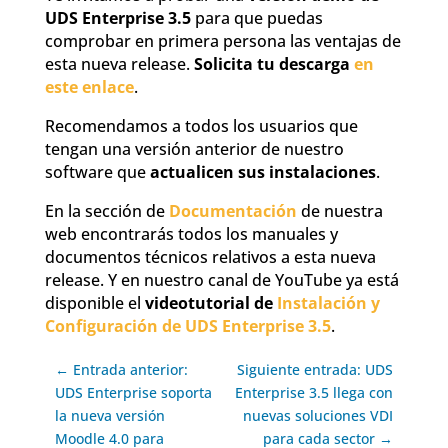
UDS Enterprise 3.5
para que puedas
comprobar en primera persona las ventajas de
esta nueva release.
Solicita tu descarga
en
este enlace
.
Recomendamos a todos los usuarios que
tengan una versión anterior de nuestro
software que
actualicen sus instalaciones
.
En la sección de
Documentación
de nuestra
web encontrarás todos los manuales y
documentos técnicos relativos a esta nueva
release. Y en nuestro canal de YouTube ya está
disponible el
videotutorial de
Instalación y
Configuración de UDS Enterprise 3.5
.
← Entrada anterior:
Siguiente entrada: UDS
UDS Enterprise soporta
Enterprise 3.5 llega con
la nueva versión
nuevas soluciones VDI
Moodle 4.0 para
para cada sector →