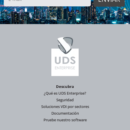
Descubra
¿Qué es UDS Enterprise?
Seguridad
Soluciones VDI por sectores
Documentación
Pruebe nuestro software