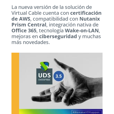
La nueva versión de la solución de
Virtual Cable cuenta con
certificación
de AWS
, compatibilidad con
Nutanix
Prism Central
, integración nativa de
Office 365
, tecnología
Wake-on-LAN
,
mejoras en
ciberseguridad
y muchas
más novedades.