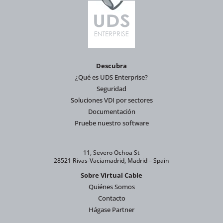
Descubra
¿Qué es UDS Enterprise?
Seguridad
Soluciones VDI por sectores
Documentación
Pruebe nuestro software
11, Severo Ochoa St
28521 Rivas-Vaciamadrid, Madrid – Spain
Sobre Virtual Cable
Quiénes Somos
Contacto
Hágase Partner