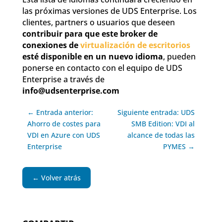
las próximas versiones de UDS Enterprise. Los
clientes, partners o usuarios que deseen
contribuir para que este broker de
conexiones de
virtualización de escritorios
esté disponible en un nuevo idioma
, pueden
ponerse en contacto con el equipo de UDS
Enterprise a través de
info@udsenterprise.com
← Entrada anterior:
Siguiente entrada: UDS
Ahorro de costes para
SMB Edition: VDI al
VDI en Azure con UDS
alcance de todas las
Enterprise
PYMES →
← Volver atrás