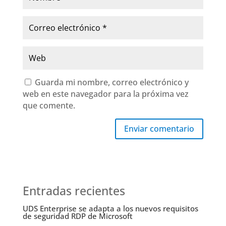
Guarda mi nombre, correo electrónico y
web en este navegador para la próxima vez
que comente.
Enviar comentario
Entradas recientes
UDS Enterprise se adapta a los nuevos requisitos
de seguridad RDP de Microsoft