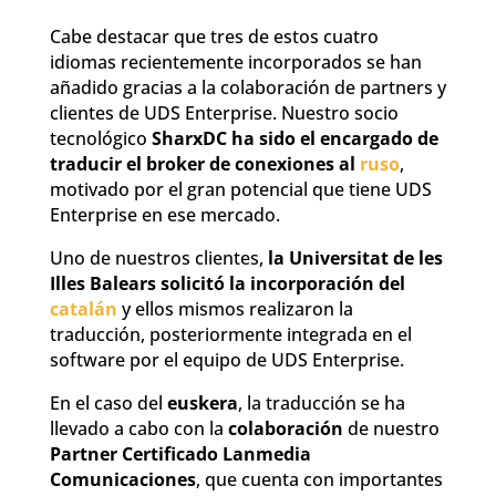
Cabe destacar que tres de estos cuatro
idiomas recientemente incorporados se han
añadido gracias a la colaboración de partners y
clientes de UDS Enterprise. Nuestro socio
tecnológico
SharxDC ha sido el encargado de
traducir el broker de conexiones al
ruso
,
motivado por el gran potencial que tiene UDS
Enterprise en ese mercado.
Uno de nuestros clientes,
la Universitat de les
Illes Balears solicitó la incorporación del
catalán
y ellos mismos realizaron la
traducción, posteriormente integrada en el
software por el equipo de UDS Enterprise.
En el caso del
euskera
, la traducción se ha
llevado a cabo con la
colaboración
de nuestro
Partner Certificado Lanmedia
Comunicaciones
, que cuenta con importantes