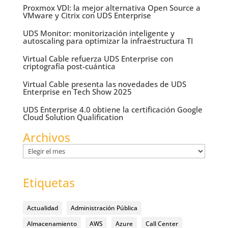
Proxmox VDI: la mejor alternativa Open Source a
VMware y Citrix con UDS Enterprise
UDS Monitor: monitorización inteligente y
autoscaling para optimizar la infraestructura TI
Virtual Cable refuerza UDS Enterprise con
criptografía post-cuántica
Virtual Cable presenta las novedades de UDS
Enterprise en Tech Show 2025
UDS Enterprise 4.0 obtiene la certificación Google
Cloud Solution Qualification
Archivos
Archivos
Etiquetas
Actualidad
Administración Pública
Almacenamiento
AWS
Azure
Call Center