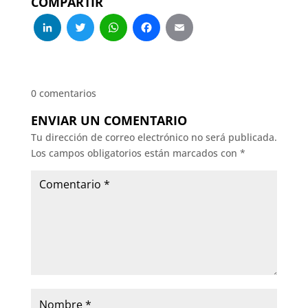
COMPARTIR
LinkedIn
Twitter
WhatsApp
Facebook
Email
0 comentarios
ENVIAR UN COMENTARIO
Tu dirección de correo electrónico no será publicada.
Los campos obligatorios están marcados con
*