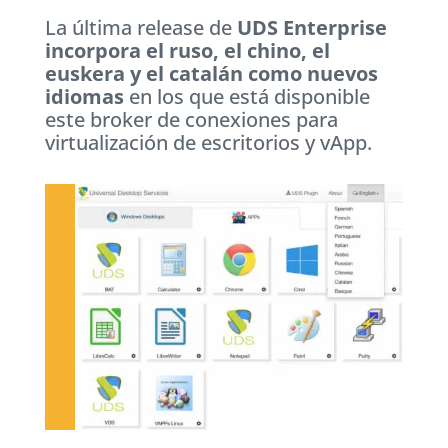
La última release de
UDS Enterprise
incorpora el ruso, el chino, el
euskera y el catalán como nuevos
idiomas
en los que está disponible
este broker de conexiones para
virtualización de escritorios y vApp.