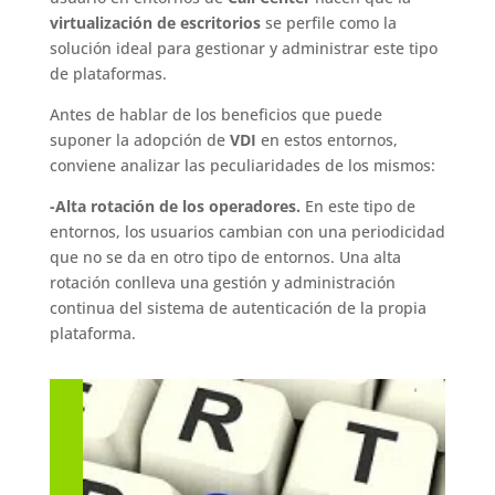
virtualización de escritorios
se perfile como la
solución ideal para gestionar y administrar este tipo
de plataformas.
Antes de hablar de los beneficios que puede
suponer la adopción de
VDI
en estos entornos,
conviene analizar las peculiaridades de los mismos:
-Alta rotación de los operadores.
En este tipo de
entornos, los usuarios cambian con una periodicidad
que no se da en otro tipo de entornos. Una alta
rotación conlleva una gestión y administración
continua del sistema de autenticación de la propia
plataforma.