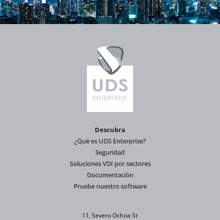
Descubra
¿Qué es UDS Enterprise?
Seguridad
Soluciones VDI por sectores
Documentación
Pruebe nuestro software
11, Severo Ochoa St