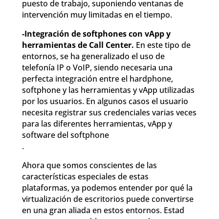
puesto de trabajo, suponiendo ventanas de
intervención muy limitadas en el tiempo.
-Integración de softphones con vApp y
herramientas de Call Center.
En este tipo de
entornos, se ha generalizado el uso de
telefonía IP o VoIP, siendo necesaria una
perfecta integración entre el hardphone,
softphone y las herramientas y vApp utilizadas
por los usuarios. En algunos casos el usuario
necesita registrar sus credenciales varias veces
para las diferentes herramientas, vApp y
software del softphone
.
Ahora que somos conscientes de las
características especiales de estas
plataformas, ya podemos entender por qué la
virtualización de escritorios puede convertirse
en una gran aliada en estos entornos. Estad