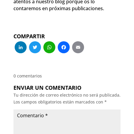
atentos a nuestro blog porque os lo
contaremos en próximas publicaciones.
COMPARTIR
LinkedIn
Twitter
WhatsApp
Facebook
Email
0 comentarios
ENVIAR UN COMENTARIO
Tu dirección de correo electrónico no será publicada.
Los campos obligatorios están marcados con
*