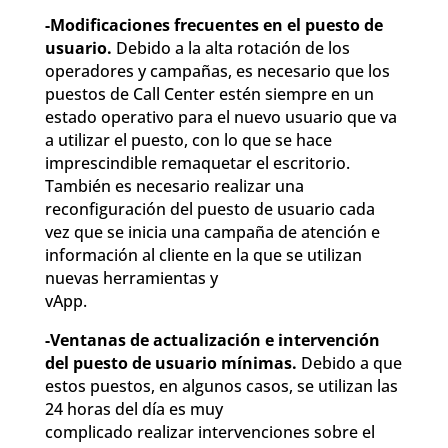
-Modificaciones frecuentes en el puesto de
usuario.
Debido a la alta rotación de los
operadores y campañas, es necesario que los
puestos de Call Center estén siempre en un
estado operativo para el nuevo usuario que va
a utilizar el puesto, con lo que se hace
imprescindible remaquetar el escritorio.
También es necesario realizar una
reconfiguración del puesto de usuario cada
vez que se inicia una campaña de atención e
información al cliente en la que se utilizan
nuevas herramientas y
vApp.
-Ventanas de actualización e intervención
del puesto de usuario mínimas.
Debido a que
estos puestos, en algunos casos, se utilizan las
24 horas del día es muy
complicado realizar intervenciones sobre el