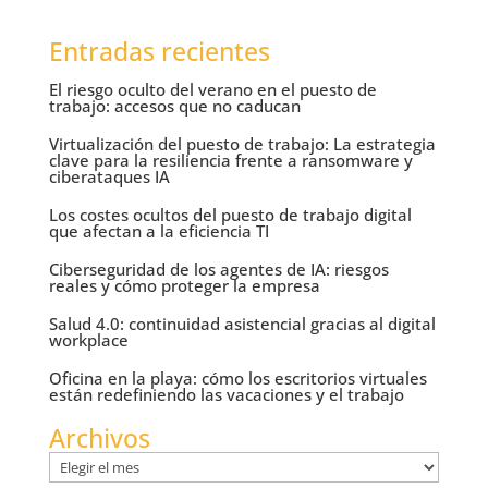
Entradas recientes
El riesgo oculto del verano en el puesto de
trabajo: accesos que no caducan
Virtualización del puesto de trabajo: La estrategia
clave para la resiliencia frente a ransomware y
ciberataques IA
Los costes ocultos del puesto de trabajo digital
que afectan a la eficiencia TI
Ciberseguridad de los agentes de IA: riesgos
reales y cómo proteger la empresa
Salud 4.0: continuidad asistencial gracias al digital
workplace
Oficina en la playa: cómo los escritorios virtuales
están redefiniendo las vacaciones y el trabajo
Archivos
Archivos