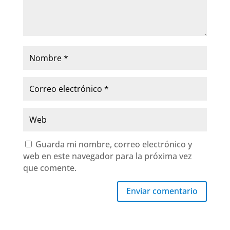
Guarda mi nombre, correo electrónico y
web en este navegador para la próxima vez
que comente.
Enviar comentario