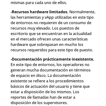
mismas para cada uno de ellos.
-Recursos hardware limitados.
Normalmente,
las herramientas y vApp utilizadas en este tipo
de entornos no requieren de un consumo de
recursos muy elevado. Los puestos de
escritorio que se encuentran en la actualidad
en el mercado ofrecen unas características
hardware que sobrepasan en mucho los
recursos requeridos para este tipo de puesto.
-Documentación prácticamente inexistente.
En este tipo de entornos, los operadores no
generan mucha documentación en términos
de espacio en disco. La documentación
existente se refiere a los procedimientos
básicos de actuación del usuario y tiene que
estar a disposición de los mismos. Los
reportes de llamadas han de estar a
disposición de los supervisores.