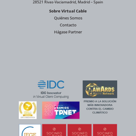
28521 Rivas-Vaciamadrid, Madrid – Spain
Sobre Virtual Cable
Quiénes Somos
Contacto
Hágase Partner