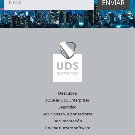
Descubra
¿Qué es UDS Enterprise?
Seguridad
Soluciones VDI por sectores
Documentación
Pruebe nuestro software