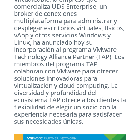
comercializa UDS Enterprise, un
broker de conexiones
multiplataforma para administrar y
desplegar escritorios virtuales, físicos,
vApp y otros servicios Windows y
Linux, ha anunciado hoy su
incorporación al programa VMware
Technology Alliance Partner (TAP). Los
miembros del programa TAP
colaboran con VMware para ofrecer
soluciones innovadoras para
virtualización y cloud computing. La
diversidad y profundidad del
ecosistema TAP ofrece a los clientes la
flexibilidad de elegir un socio con la
experiencia necesaria para satisfacer
sus necesidades únicas.