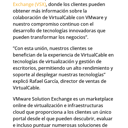
Exchange (VSX)
, donde los clientes pueden
obtener más información sobre la
colaboración de VirtualCable con VMware y
nuestro compromiso continuo con el
desarrollo de tecnologías innovadoras que
pueden transformar los negocios”.
”Con esta unión, nuestros clientes se
benefician de la experiencia de VirtualCable en
tecnologías de virtualización y gestión de
escritorios, permitiendo un alto rendimiento y
soporte al desplegar nuestras tecnologías”
explicó Rafael García, director de ventas de
VirtualCable.
VMware Solution Exchange es un marketplace
online de virtualización e infraestructuras
cloud que proporciona a los clientes un único
portal desde el que pueden descubrir, evaluar
e incluso puntuar numerosas soluciones de