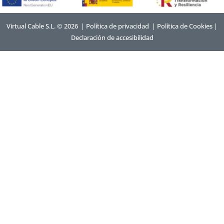
Virtual Cable S.L. © 2026 |
Política de privacidad
|
Política de Cookies
|
Declaración de accesibilidad