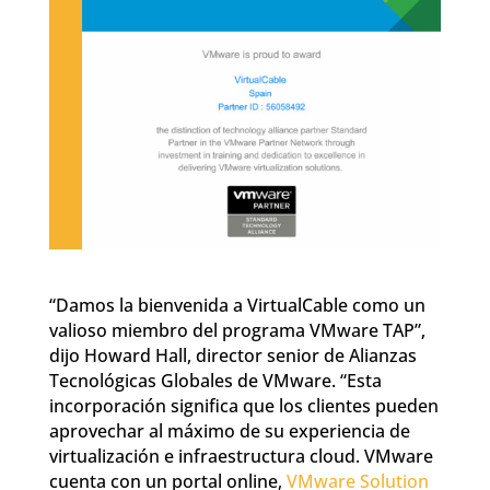
“Damos la bienvenida a VirtualCable como un
valioso miembro del programa VMware TAP”,
dijo Howard Hall, director senior de Alianzas
Tecnológicas Globales de VMware. “Esta
incorporación significa que los clientes pueden
aprovechar al máximo de su experiencia de
virtualización e infraestructura cloud. VMware
cuenta con un portal online,
VMware Solution