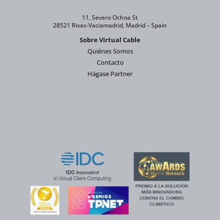
11, Severo Ochoa St
28521 Rivas-Vaciamadrid, Madrid – Spain
Sobre Virtual Cable
Quiénes Somos
Contacto
Hágase Partner