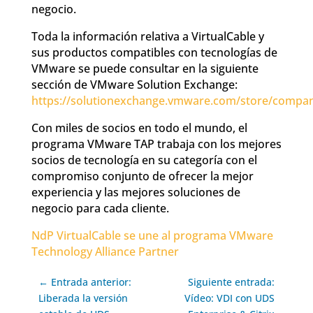
negocio.
Toda la información relativa a VirtualCable y
sus productos compatibles con tecnologías de
VMware se puede consultar en la siguiente
sección de VMware Solution Exchange:
https://solutionexchange.vmware.com/store/compani
Con miles de socios en todo el mundo, el
programa VMware TAP trabaja con los mejores
socios de tecnología en su categoría con el
compromiso conjunto de ofrecer la mejor
experiencia y las mejores soluciones de
negocio para cada cliente.
NdP VirtualCable se une al programa VMware
Technology Alliance Partner
← Entrada anterior:
Siguiente entrada:
Liberada la versión
Vídeo: VDI con UDS