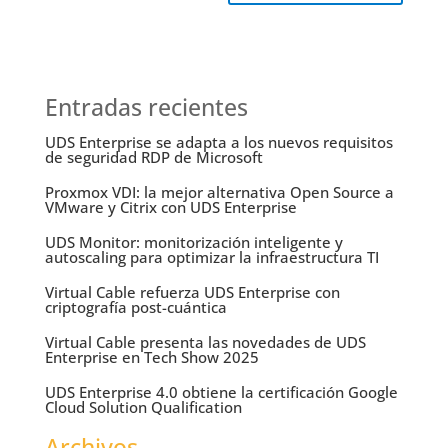
Entradas recientes
UDS Enterprise se adapta a los nuevos requisitos
de seguridad RDP de Microsoft
Proxmox VDI: la mejor alternativa Open Source a
VMware y Citrix con UDS Enterprise
UDS Monitor: monitorización inteligente y
autoscaling para optimizar la infraestructura TI
Virtual Cable refuerza UDS Enterprise con
criptografía post-cuántica
Virtual Cable presenta las novedades de UDS
Enterprise en Tech Show 2025
UDS Enterprise 4.0 obtiene la certificación Google
Cloud Solution Qualification
Archivos