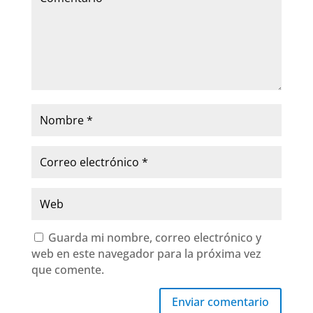
Guarda mi nombre, correo electrónico y
web en este navegador para la próxima vez
que comente.
Enviar comentario