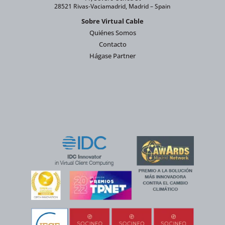
28521 Rivas-Vaciamadrid, Madrid – Spain
Sobre Virtual Cable
Quiénes Somos
Contacto
Hágase Partner