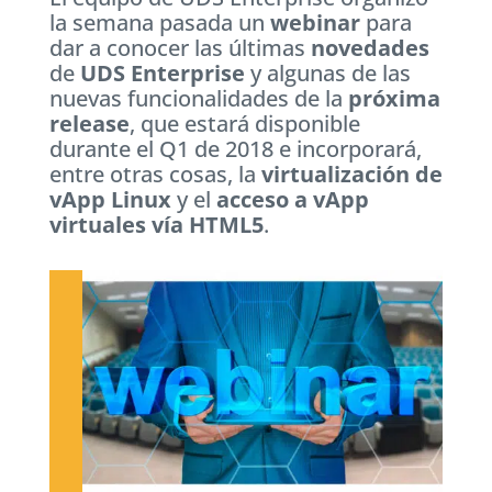
la semana pasada un
webinar
para
dar a conocer las últimas
novedades
de
UDS Enterprise
y algunas de las
nuevas funcionalidades de la
próxima
release
, que estará disponible
durante el Q1 de 2018 e incorporará,
entre otras cosas, la
virtualización de
vApp Linux
y el
acceso a vApp
virtuales vía HTML5
.