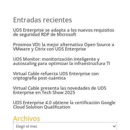
Entradas recientes
UDS Enterprise se adapta a los nuevos requisitos
de seguridad RDP de Microsoft
Proxmox VDI: la mejor alternativa Open Source a
VMware y Citrix con UDS Enterprise
UDS Monitor: monitorización inteligente y
autoscaling para optimizar la infraestructura TI
Virtual Cable refuerza UDS Enterprise con
criptografía post-cuántica
Virtual Cable presenta las novedades de UDS
Enterprise en Tech Show 2025
UDS Enterprise 4.0 obtiene la certificación Google
Cloud Solution Qualification
Archivos
Archivos