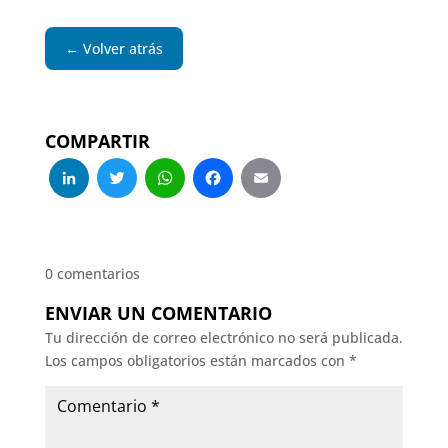
← Volver atrás
COMPARTIR
LinkedIn
Twitter
WhatsApp
Facebook
Email
0 comentarios
ENVIAR UN COMENTARIO
Tu dirección de correo electrónico no será publicada.
Los campos obligatorios están marcados con
*