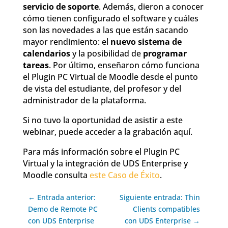
servicio de soporte
. Además, dieron a conocer
cómo tienen configurado el software y cuáles
son las novedades a las que están sacando
mayor rendimiento: el
nuevo sistema de
calendarios
y la posibilidad de
programar
tareas
. Por último, enseñaron cómo funciona
el Plugin PC Virtual de Moodle desde el punto
de vista del estudiante, del profesor y del
administrador de la plataforma.
Si no tuvo la oportunidad de asistir a este
webinar, puede acceder a la grabación aquí.
Para más información sobre el Plugin PC
Virtual y la integración de UDS Enterprise y
Moodle consulta
este Caso de Éxito
.
← Entrada anterior:
Siguiente entrada: Thin
Demo de Remote PC
Clients compatibles
con UDS Enterprise
con UDS Enterprise →