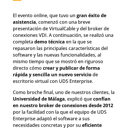
El evento online, que tuvo un
gran éxito de
asistencia
, comenzó con una breve
presentación de VirtualCable y del broker de
conexiones VDI. A continuación, se realizó una
completa
demo técnica
en la que se
repasaron las principales características del
software y las nuevas funcionalidades, al
mismo tiempo que se mostró en riguroso
directo cómo
crear y publicar de forma
rápida y sencilla un nuevo servicio
de
escritorio virtual con UDS Enterprise.
Como broche final, uno de nuestros clientes, la
Universidad de Málaga
, explicó que
confían
en nuestro broker de conexiones desde 2012
por la facilidad con la que el equipo de UDS
Enterprise adaptó el software a sus
necesidades concretas y por su
eficiente