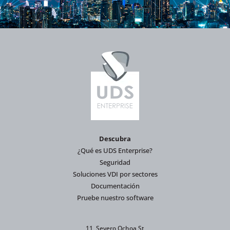
Descubra
¿Qué es UDS Enterprise?
Seguridad
Soluciones VDI por sectores
Documentación
Pruebe nuestro software
11, Severo Ochoa St