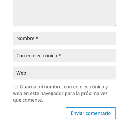
Guarda mi nombre, correo electrónico y
web en este navegador para la próxima vez
que comente.
Enviar comentario