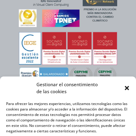
Gestionar el consentimiento
de las cookies
Para ofrecer las mejores experiencias, utilizamos tecnologías como las
cookies para almacenar y/o acceder a la información del dispositivo. El
consentimiento de estas tecnologías nos permitirá procesar datos
como el comportamiento de navegación o las identificaciones únicas
en este sitio. No consentir o retirar el consentimiento, puede afectar
negativamente a ciertas características y funciones.