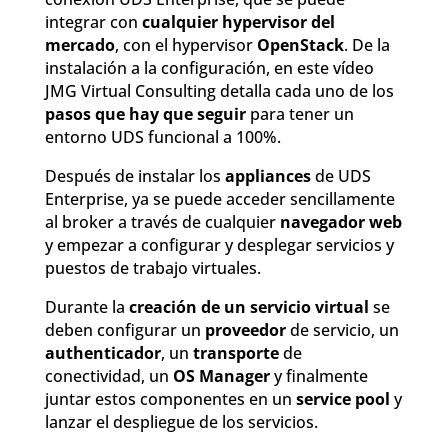
integrar con
cualquier hypervisor del
mercado
, con el hypervisor
OpenStack
. De la
instalación a la configuración, en este vídeo
JMG Virtual Consulting detalla cada uno de los
pasos que hay que seguir
para tener un
entorno UDS funcional a 100%.
Después de instalar los
appliances
de UDS
Enterprise, ya se puede acceder sencillamente
al broker a través de cualquier
navegador web
y empezar a configurar y desplegar servicios y
puestos de trabajo virtuales.
Durante la
creación de un servicio virtual
se
deben configurar un
proveedor
de servicio, un
authenticador
, un
transporte
de
conectividad, un
OS Manager
y finalmente
juntar estos componentes en un
service pool
y
lanzar el despliegue de los servicios.