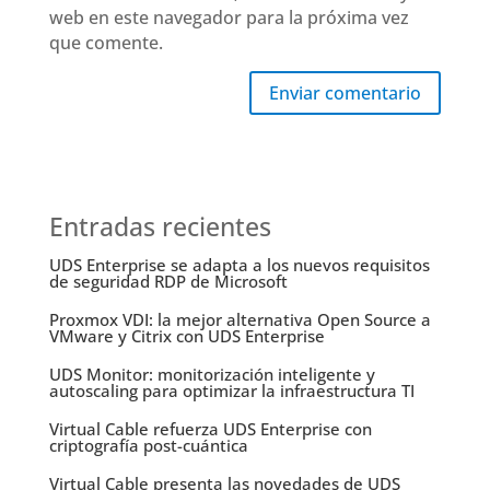
web en este navegador para la próxima vez
que comente.
Enviar comentario
Entradas recientes
UDS Enterprise se adapta a los nuevos requisitos
de seguridad RDP de Microsoft
Proxmox VDI: la mejor alternativa Open Source a
VMware y Citrix con UDS Enterprise
UDS Monitor: monitorización inteligente y
autoscaling para optimizar la infraestructura TI
Virtual Cable refuerza UDS Enterprise con
criptografía post-cuántica
Virtual Cable presenta las novedades de UDS