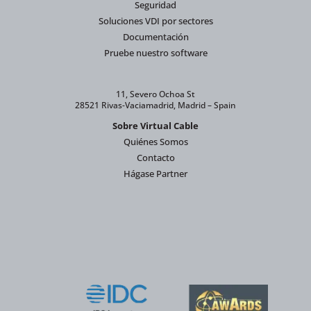
Seguridad
Soluciones VDI por sectores
Documentación
Pruebe nuestro software
11, Severo Ochoa St
28521 Rivas-Vaciamadrid, Madrid – Spain
Sobre Virtual Cable
Quiénes Somos
Contacto
Hágase Partner