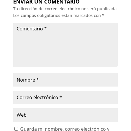
ENVIAR UN COMENTARIO
Tu dirección de correo electrónico no será publicada.
Los campos obligatorios están marcados con
*
Guarda mi nombre, correo electrónico y