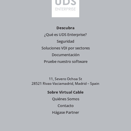
Descubra
¿Qué es UDS Enterprise?
Seguridad
Soluciones VDI por sectores
Documentación
Pruebe nuestro software
11, Severo Ochoa St
28521 Rivas-Vaciamadrid, Madrid – Spain
Sobre Virtual Cable
Quiénes Somos
Contacto
Hágase Partner