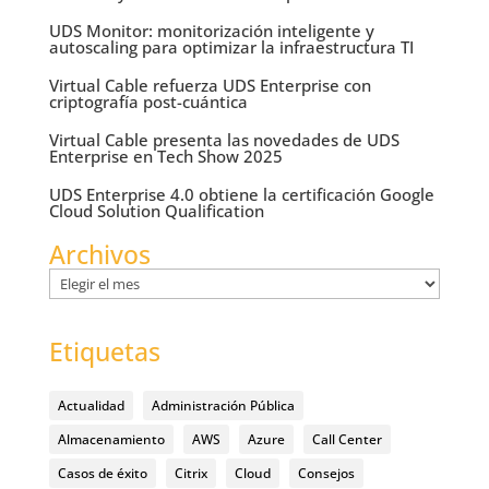
UDS Monitor: monitorización inteligente y
autoscaling para optimizar la infraestructura TI
Virtual Cable refuerza UDS Enterprise con
criptografía post-cuántica
Virtual Cable presenta las novedades de UDS
Enterprise en Tech Show 2025
UDS Enterprise 4.0 obtiene la certificación Google
Cloud Solution Qualification
Archivos
Archivos
Etiquetas
Actualidad
Administración Pública
Almacenamiento
AWS
Azure
Call Center
Casos de éxito
Citrix
Cloud
Consejos