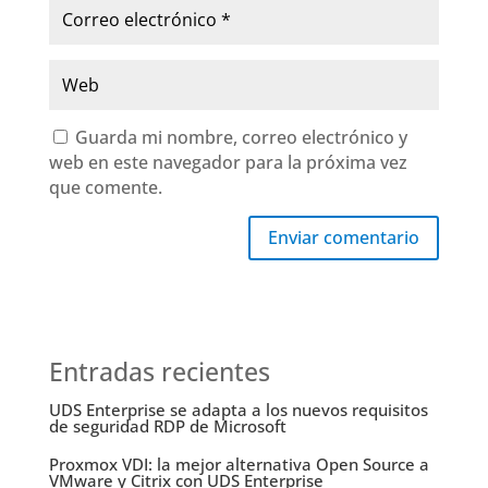
Guarda mi nombre, correo electrónico y
web en este navegador para la próxima vez
que comente.
Enviar comentario
Entradas recientes
UDS Enterprise se adapta a los nuevos requisitos
de seguridad RDP de Microsoft
Proxmox VDI: la mejor alternativa Open Source a
VMware y Citrix con UDS Enterprise