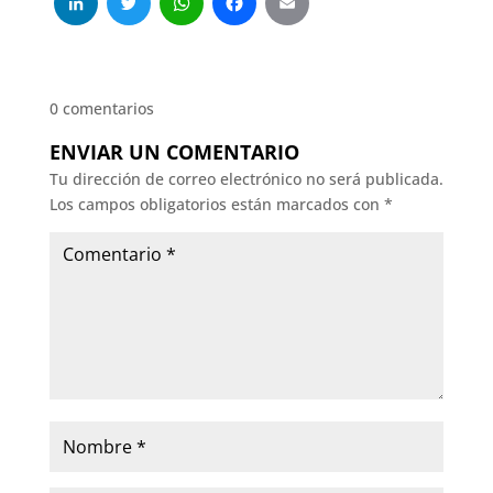
LinkedIn
Twitter
WhatsApp
Facebook
Email
0 comentarios
ENVIAR UN COMENTARIO
Tu dirección de correo electrónico no será publicada.
Los campos obligatorios están marcados con
*