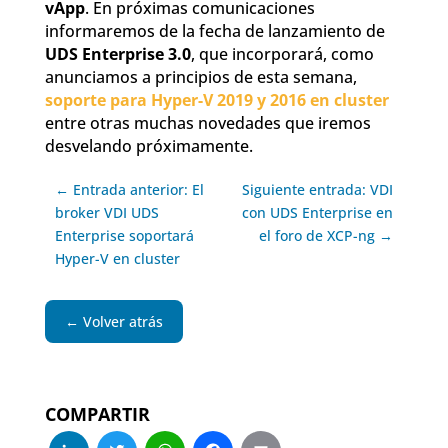
vApp
. En próximas comunicaciones
informaremos de la fecha de lanzamiento de
UDS Enterprise 3.0
, que incorporará, como
anunciamos a principios de esta semana,
soporte para Hyper-V 2019 y 2016 en cluster
entre otras muchas novedades que iremos
desvelando próximamente.
← Entrada anterior: El
Siguiente entrada: VDI
broker VDI UDS
con UDS Enterprise en
Enterprise soportará
el foro de XCP-ng →
Hyper-V en cluster
← Volver atrás
COMPARTIR