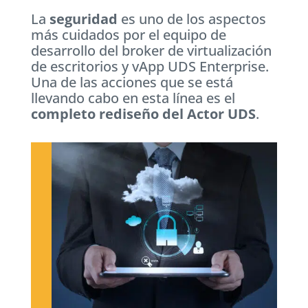
La
seguridad
es uno de los aspectos
más cuidados por el equipo de
desarrollo del broker de virtualización
de escritorios y vApp UDS Enterprise.
Una de las acciones que se está
llevando cabo en esta línea es el
completo rediseño del Actor UDS
.