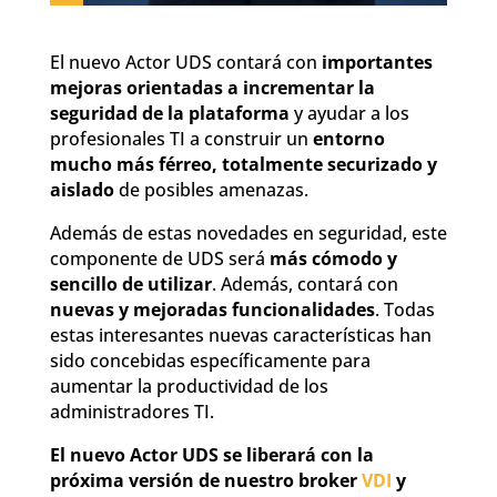
El nuevo Actor UDS contará con
importantes
mejoras orientadas a incrementar la
seguridad de la plataforma
y ayudar a los
profesionales TI a construir un
entorno
mucho más férreo, totalmente securizado y
aislado
de posibles amenazas.
Además de estas novedades en seguridad, este
componente de UDS será
más cómodo y
sencillo de utilizar
. Además, contará con
nuevas y mejoradas funcionalidades
. Todas
estas interesantes nuevas características han
sido concebidas específicamente para
aumentar la productividad de los
administradores TI.
El nuevo Actor UDS se liberará con la
próxima versión de nuestro broker
VDI
y