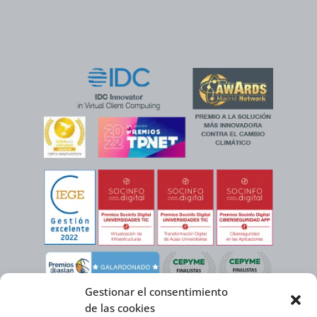
Gestionar el consentimiento
de las cookies