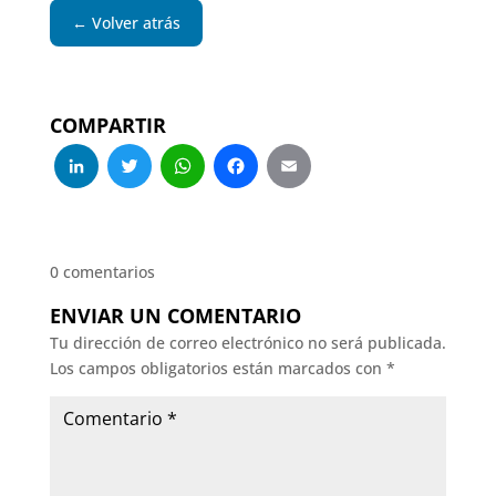
← Volver atrás
COMPARTIR
LinkedIn
Twitter
WhatsApp
Facebook
Email
0 comentarios
ENVIAR UN COMENTARIO
Tu dirección de correo electrónico no será publicada.
Los campos obligatorios están marcados con
*