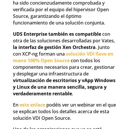
ha sido concienzudamente comprobada y
verificada por el equipo del hipervisor Open
Source, garantizando el óptimo
funcionamiento de una solución conjunta.
UDS Enterprise también es compatible
con
otra de las soluciones desarrolladas por Vates,
la interfaz de gestión Xen Orchestra
. Junto
con XCP-ng forman una
solución VDI llave en
mano 100% Open Source
con todos los
componentes necesarios para crear, gestionar
y desplegar una infraestructura de
virtualización de escritorios y vApp Windows
y Linux de una manera sencilla, segura y
verdaderamente rentable
.
En
este enlace
podéis ver un webinar en el que
se explican todos los detalles acerca de esta
solución VDI Open Source.