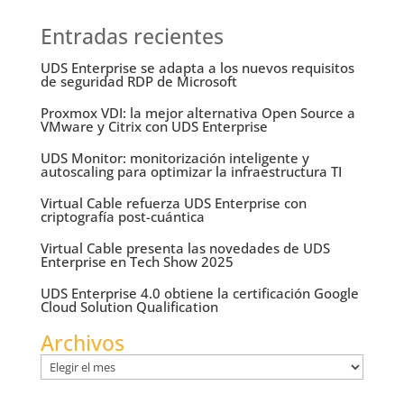
Entradas recientes
UDS Enterprise se adapta a los nuevos requisitos
de seguridad RDP de Microsoft
Proxmox VDI: la mejor alternativa Open Source a
VMware y Citrix con UDS Enterprise
UDS Monitor: monitorización inteligente y
autoscaling para optimizar la infraestructura TI
Virtual Cable refuerza UDS Enterprise con
criptografía post-cuántica
Virtual Cable presenta las novedades de UDS
Enterprise en Tech Show 2025
UDS Enterprise 4.0 obtiene la certificación Google
Cloud Solution Qualification
Archivos
Archivos