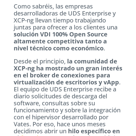
Como sabréis, las empresas
desarrolladoras de UDS Enterprise y
XCP-ng llevan tiempo trabajando
juntas para ofrecer a los clientes una
solución VDI 100% Open Source
altamente competitiva tanto a
nivel técnico como económico
.
Desde el principio,
la comunidad de
XCP-ng ha mostrado un gran interés
en el broker de conexiones para
virtualización de escritorios y vApp
.
El equipo de UDS Enterprise recibe a
diario solicitudes de descarga del
software, consultas sobre su
funcionamiento y sobre la integración
con el hipervisor desarrollado por
Vates. Por eso, hace unos meses
decidimos abrir un
hilo específico en