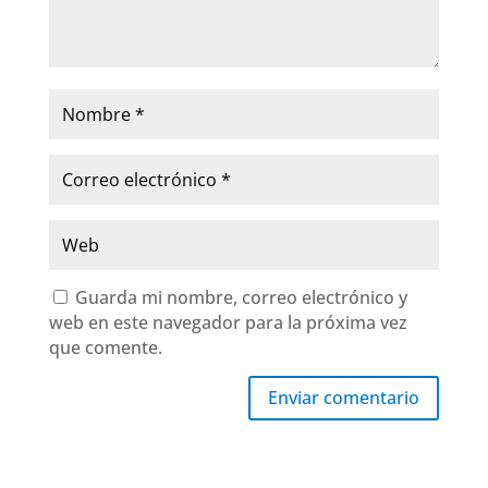
Guarda mi nombre, correo electrónico y
web en este navegador para la próxima vez
que comente.
Enviar comentario