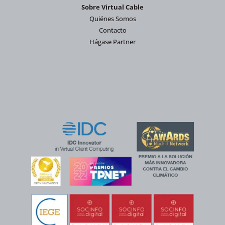
Sobre Virtual Cable
Quiénes Somos
Contacto
Hágase Partner