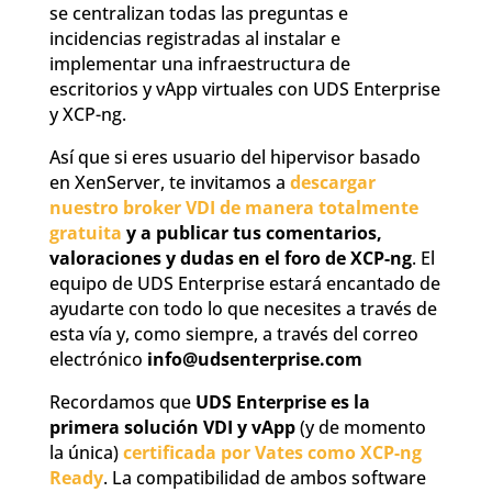
se centralizan todas las preguntas e
incidencias registradas al instalar e
implementar una infraestructura de
escritorios y vApp virtuales con UDS Enterprise
y XCP-ng.
Así que si eres usuario del hipervisor basado
en XenServer, te invitamos a
descargar
nuestro broker VDI de manera totalmente
gratuita
y a publicar tus comentarios,
valoraciones y dudas en el foro de XCP-ng
. El
equipo de UDS Enterprise estará encantado de
ayudarte con todo lo que necesites a través de
esta vía y, como siempre, a través del correo
electrónico
info@udsenterprise.com
Recordamos que
UDS Enterprise es la
primera solución VDI y vApp
(y de momento
la única)
certificada por Vates como XCP-ng
Ready
. La compatibilidad de ambos software