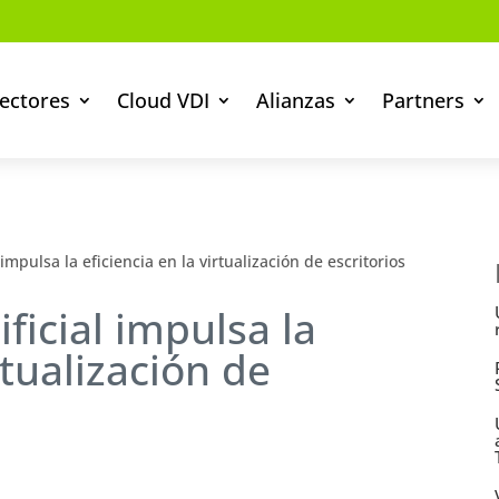
ectores
Cloud VDI
Alianzas
Partners
l impulsa la eficiencia en la virtualización de escritorios
ificial impulsa la
rtualización de