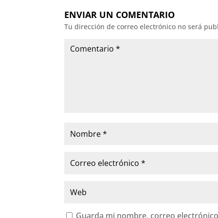
ENVIAR UN COMENTARIO
Tu dirección de correo electrónico no será pub
Guarda mi nombre, correo electrónico