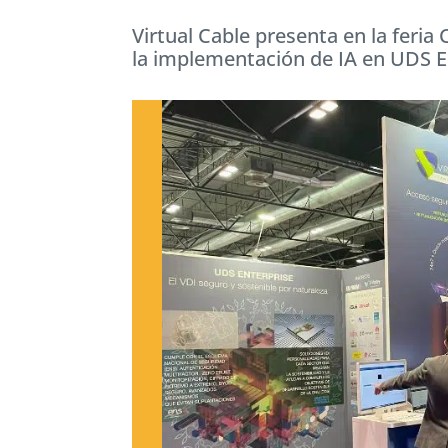
Virtual Cable presenta en la feri
la implementación de IA en UDS E