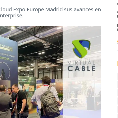
a Cloud Expo Europe Madrid sus avances en
nterprise.