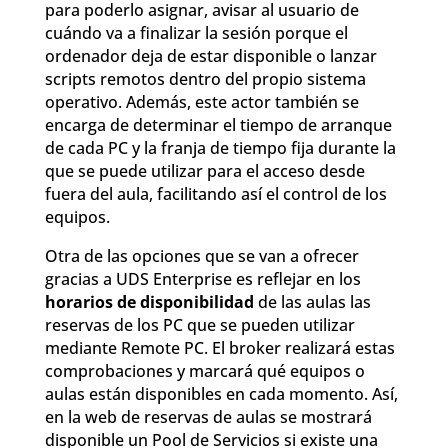
para poderlo asignar, avisar al usuario de
cuándo va a finalizar la sesión porque el
ordenador deja de estar disponible o lanzar
scripts remotos dentro del propio sistema
operativo. Además, este actor también se
encarga de determinar el tiempo de arranque
de cada PC y la franja de tiempo fija durante la
que se puede utilizar para el acceso desde
fuera del aula, facilitando así el control de los
equipos.
Otra de las opciones que se van a ofrecer
gracias a UDS Enterprise es reflejar en los
horarios de disponibilidad
de las aulas las
reservas de los PC que se pueden utilizar
mediante Remote PC. El broker realizará estas
comprobaciones y marcará qué equipos o
aulas están disponibles en cada momento. Así,
en la web de reservas de aulas se mostrará
disponible un Pool de Servicios si existe una