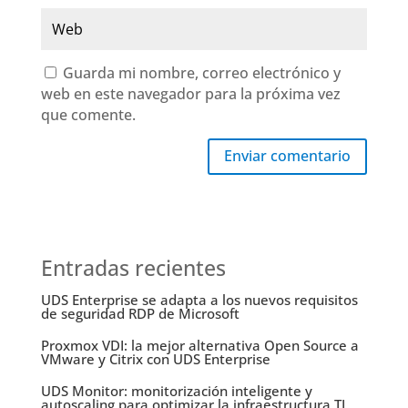
Guarda mi nombre, correo electrónico y
web en este navegador para la próxima vez
que comente.
Enviar comentario
Entradas recientes
UDS Enterprise se adapta a los nuevos requisitos
de seguridad RDP de Microsoft
Proxmox VDI: la mejor alternativa Open Source a
VMware y Citrix con UDS Enterprise
UDS Monitor: monitorización inteligente y
autoscaling para optimizar la infraestructura TI