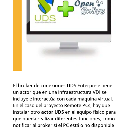
El broker de conexiones UDS Enterprise tiene
un actor que en una infraestructura VDI se
incluye e interactúa con cada máquina virtual.
En el caso del proyecto Remote PCs, hay que
instalar otro
actor UDS
en el equipo físico para
que pueda realizar diferentes funciones, como
notificar al broker si el PC está o no disponible