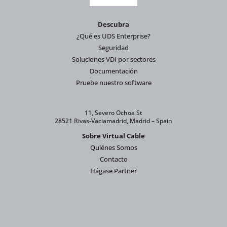
Descubra
¿Qué es UDS Enterprise?
Seguridad
Soluciones VDI por sectores
Documentación
Pruebe nuestro software
11, Severo Ochoa St
28521 Rivas-Vaciamadrid, Madrid – Spain
Sobre Virtual Cable
Quiénes Somos
Contacto
Hágase Partner