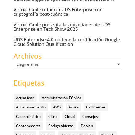
Virtual Cable refuerza UDS Enterprise con
criptografía post-cuántica
Virtual Cable presenta las novedades de UDS
Enterprise en Tech Show 2025
UDS Enterprise 4.0 obtiene la certificación Google
Cloud Solution Qualification
Archivos
Archivos
Etiquetas
Actualidad
Administración Pública
Almacenamiento
AWS
Azure
Call Center
Casos de éxito
Citrix
Cloud
Consejos
Contenedores
Código abierto
Debian