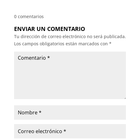
0 comentarios
ENVIAR UN COMENTARIO
Tu dirección de correo electrónico no será publicada.
Los campos obligatorios están marcados con
*