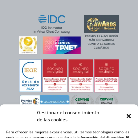
Gestionar el consentimiento
de las cookies
Para ofrecer las mejores experiencias, utilizamos tecnologías como las
cookies para almacenar y/o acceder a la información del dispositivo. El