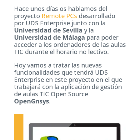
Hace unos días os hablamos del
proyecto
Remote PCs
desarrollado
por UDS Enterprise junto con la
Universidad de Sevilla
y la
Universidad de Málaga
para poder
acceder a los ordenadores de las aulas
TIC durante el horario no lectivo.
Hoy vamos a tratar las nuevas
funcionalidades que tendrá UDS
Enterprise en este proyecto en el que
trabajará con la aplicación de gestión
de aulas TIC Open Source
OpenGnsys
.