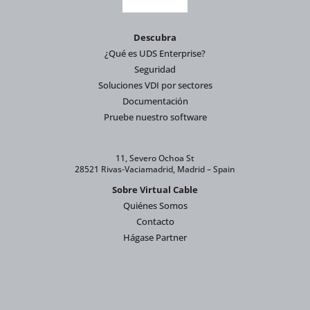
Descubra
¿Qué es UDS Enterprise?
Seguridad
Soluciones VDI por sectores
Documentación
Pruebe nuestro software
11, Severo Ochoa St
28521 Rivas-Vaciamadrid, Madrid – Spain
Sobre Virtual Cable
Quiénes Somos
Contacto
Hágase Partner