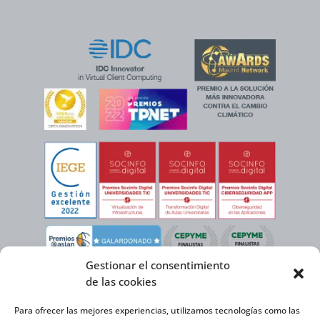
Gestionar el consentimiento
de las cookies
Para ofrecer las mejores experiencias, utilizamos tecnologías como las