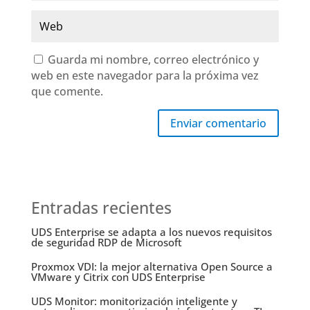
Guarda mi nombre, correo electrónico y
web en este navegador para la próxima vez
que comente.
Enviar comentario
Entradas recientes
UDS Enterprise se adapta a los nuevos requisitos
de seguridad RDP de Microsoft
Proxmox VDI: la mejor alternativa Open Source a
VMware y Citrix con UDS Enterprise
UDS Monitor: monitorización inteligente y