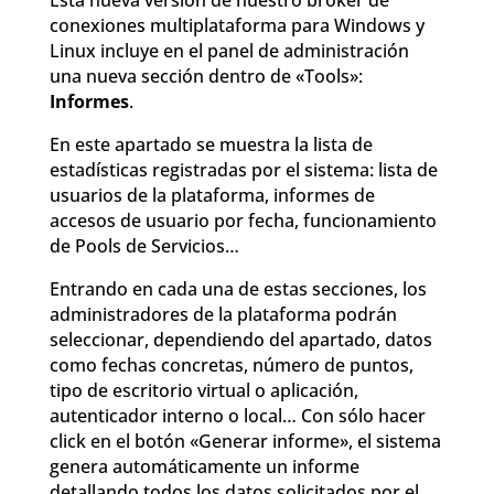
conexiones multiplataforma para Windows y
Linux incluye en el panel de administración
una nueva sección dentro de «Tools»:
Informes
.
En este apartado se muestra la lista de
estadísticas registradas por el sistema: lista de
usuarios de la plataforma, informes de
accesos de usuario por fecha, funcionamiento
de Pools de Servicios…
Entrando en cada una de estas secciones, los
administradores de la plataforma podrán
seleccionar, dependiendo del apartado, datos
como fechas concretas, número de puntos,
tipo de escritorio virtual o aplicación,
autenticador interno o local… Con sólo hacer
click en el botón «Generar informe», el sistema
genera automáticamente un informe
detallando todos los datos solicitados por el