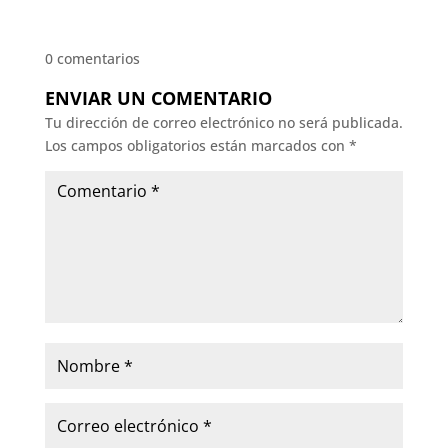
0 comentarios
ENVIAR UN COMENTARIO
Tu dirección de correo electrónico no será publicada.
Los campos obligatorios están marcados con
*