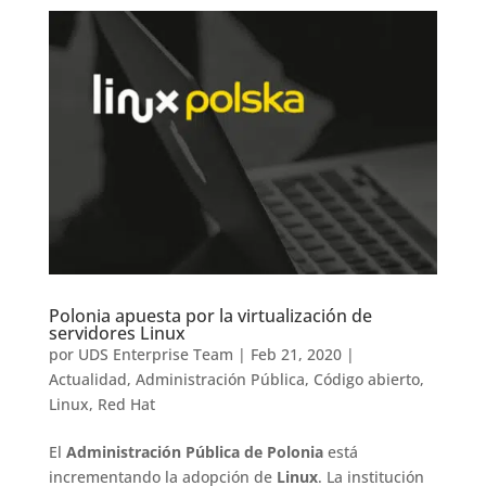
Polonia apuesta por la virtualización de
servidores Linux
por
UDS Enterprise Team
|
Feb 21, 2020
|
Actualidad
,
Administración Pública
,
Código abierto
,
Linux
,
Red Hat
El
Administración Pública de Polonia
está
incrementando la adopción de
Linux
. La institución