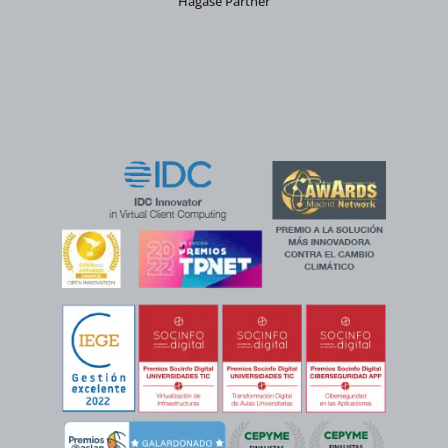
Hágase Partner