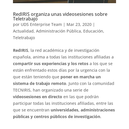
RedIRIS organiza unas videosesiones sobre
Teletrabajo
por
UDS Enterprise Team
|
Mar 23, 2020
|
Actualidad
,
Administración Pública
,
Educación
,
Teletrabajo
RedIRIS
, la red académica y de investigación
española, anima a todas las instituciones afiliadas a
compartir sus experiencias y los retos
a los que se
están enfrentado estos días por la urgencia con la
que están teniendo que
poner en marcha un
sistema de trabajo remoto
. Junto con la comunidad
TECNIRIS, han organizado una serie de
videosesiones en directo
en las que podrán
participar todas las instituciones afiliadas, entre las
que se encuentran
universidades, administraciones
públicas y centros públicos de investigación
.