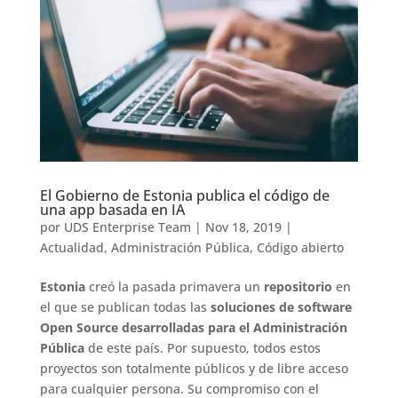
El Gobierno de Estonia publica el código de
una app basada en IA
por
UDS Enterprise Team
|
Nov 18, 2019
|
Actualidad
,
Administración Pública
,
Código abierto
Estonia
creó la pasada primavera un
repositorio
en
el que se publican todas las
soluciones de software
Open Source desarrolladas para el Administración
Pública
de este país. Por supuesto, todos estos
proyectos son totalmente públicos y de libre acceso
para cualquier persona. Su compromiso con el