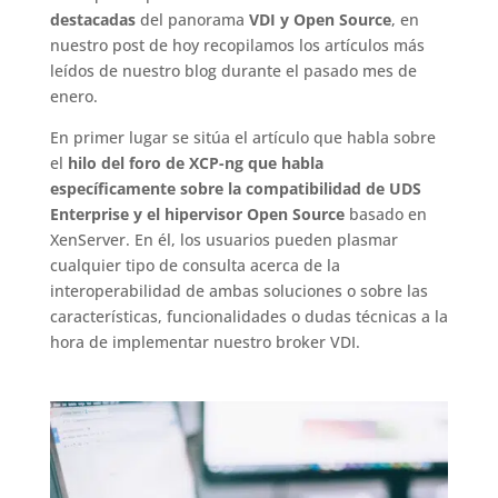
destacadas
del panorama
VDI y Open Source
, en
nuestro post de hoy recopilamos los artículos más
leídos de nuestro blog durante el pasado mes de
enero.
En primer lugar se sitúa el artículo que habla sobre
el
hilo del foro de XCP-ng que habla
específicamente sobre la compatibilidad de UDS
Enterprise y el hipervisor Open Source
basado en
XenServer. En él, los usuarios pueden plasmar
cualquier tipo de consulta acerca de la
interoperabilidad de ambas soluciones o sobre las
características, funcionalidades o dudas técnicas a la
hora de implementar nuestro broker VDI.