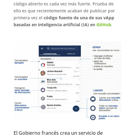
código abierto es cada vez más fuerte. Prueba de
ello es que recientemente acaban de publicar por
primera vez el
código fuente de una de sus vApp
basadas en inteligencia artificial (IA) en
GitHub
.
El Gobierno francés crea un servicio de