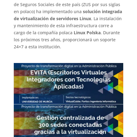
de Seguros Sociales de este país (ZUS por sus siglas
en polaco) ha implementado una
solución integrada
de virtualización de servidores Linux
. La instalación
y mantenimiento de esta infraestructura corre a
cargo de la compañía polaca
Linux Polska
. Durante
los próximos tres años, proporcionará un soporte
24×7 a esta institución.