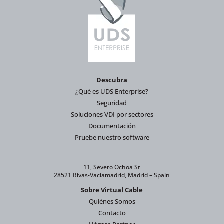
Descubra
¿Qué es UDS Enterprise?
Seguridad
Soluciones VDI por sectores
Documentación
Pruebe nuestro software
11, Severo Ochoa St
28521 Rivas-Vaciamadrid, Madrid – Spain
Sobre Virtual Cable
Quiénes Somos
Contacto