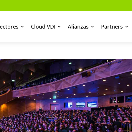
ectores
Cloud VDI
Alianzas
Partners