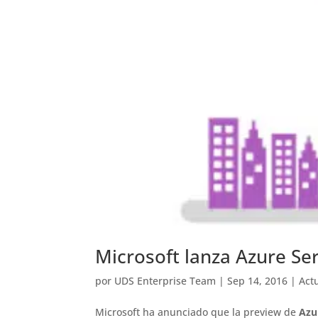
Microsoft lanza Azure Ser
por
UDS Enterprise Team
|
Sep 14, 2016
|
Act
Microsoft ha anunciado que la preview de
Azu