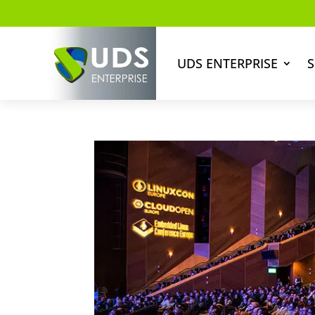
UDS ENTERPRISE
S