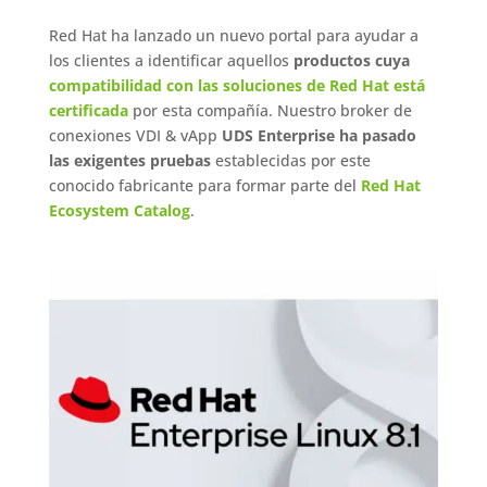
Red Hat ha lanzado un nuevo portal para ayudar a
los clientes a identificar aquellos
productos cuya
compatibilidad con las soluciones de Red Hat está
certificada
por esta compañía. Nuestro broker de
conexiones VDI & vApp
UDS Enterprise ha pasado
las exigentes pruebas
establecidas por este
conocido fabricante para formar parte del
Red Hat
Ecosystem Catalog
.