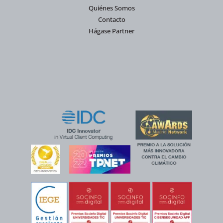
Quiénes Somos
Contacto
Hágase Partner