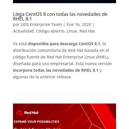
Llega CentOS 8 con todas las novedades de
RHEL 8.1
por
UDS Enterprise Team
|
Ene 16, 2020
|
Actualidad
,
Código abierto
,
Linux
,
Red Hat
Ya está
disponible para descarga CentOS 8.1
, la
distribución comunitaria de Red Hat basada en el
código fuente de Red Hat Enterprise Linux (RHEL),
diseñada para uso empresarial. Esta nueva versión
incorpora todas las novedades de RHEL 8.1
y
algunas de la anterior release.