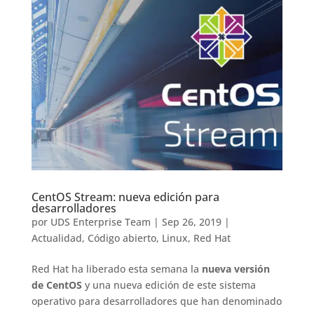
CentOS Stream: nueva edición para
desarrolladores
por
UDS Enterprise Team
|
Sep 26, 2019
|
Actualidad
,
Código abierto
,
Linux
,
Red Hat
Red Hat ha liberado esta semana la
nueva versión
de CentOS
y una nueva edición de este sistema
operativo para desarrolladores que han denominado