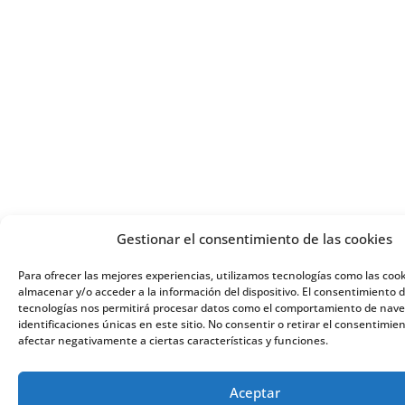
Gestionar el consentimiento de las cookies
Para ofrecer las mejores experiencias, utilizamos tecnologías como las coo
almacenar y/o acceder a la información del dispositivo. El consentimiento 
tecnologías nos permitirá procesar datos como el comportamiento de nave
identificaciones únicas en este sitio. No consentir o retirar el consentimie
afectar negativamente a ciertas características y funciones.
Aceptar