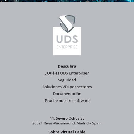
Descubra
¿Qué es UDS Enterprise?
Seguridad
Soluciones VDI por sectores
Documentación
Pruebe nuestro software
11, Severo Ochoa St
28521 Rivas-Vaciamadrid, Madrid – Spain
Sobre Virtual Cable