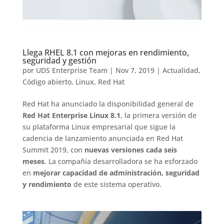
Llega RHEL 8.1 con mejoras en rendimiento,
seguridad y gestión
por
UDS Enterprise Team
|
Nov 7, 2019
|
Actualidad
,
Código abierto
,
Linux
,
Red Hat
Red Hat ha anunciado la disponibilidad general de
Red Hat Enterprise Linux 8.1
, la primera versión de
su plataforma Linux empresarial que sigue la
cadencia de lanzamiento anunciada en Red Hat
Summit 2019, con
nuevas versiones cada seis
meses
. La compañía desarrolladora se ha esforzado
en
mejorar capacidad de administración, seguridad
y rendimiento
de este sistema operativo.