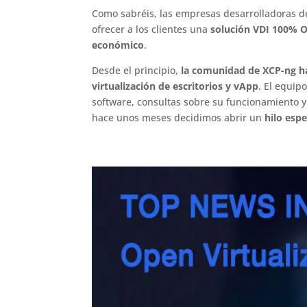
Como sabréis, las empresas desarrolladoras d
ofrecer a los clientes una
solución VDI 100% O
económico
.
Desde el principio,
la comunidad de XCP-ng ha
virtualización de escritorios y vApp
. El equip
software, consultas sobre su funcionamiento y 
hace unos meses decidimos abrir un
hilo espe