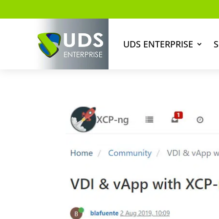
UDS ENTERPRISE
S