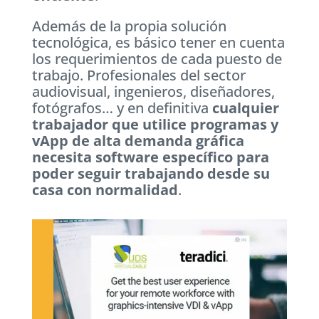
Además de la propia solución
tecnológica, es básico tener en cuenta
los requerimientos de cada puesto de
trabajo. Profesionales del sector
audiovisual, ingenieros, diseñadores,
fotógrafos… y en definitiva
cualquier
trabajador que utilice programas y
vApp de alta demanda gráfica
necesita software específico para
poder seguir trabajando desde su
casa con normalidad
.