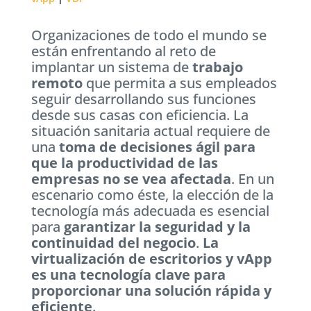
Organizaciones de todo el mundo se
están enfrentando al reto de
implantar un sistema de
trabajo
remoto
que permita a sus empleados
seguir desarrollando sus funciones
desde sus casas con eficiencia. La
situación sanitaria actual requiere de
una
toma de decisiones ágil para
que la productividad de las
empresas no se vea afectada
. En un
escenario como éste, la elección de la
tecnología más adecuada es esencial
para
garantizar la seguridad y la
continuidad del negocio
.
La
virtualización de escritorios y vApp
es una tecnología clave para
proporcionar una solución rápida y
eficiente
.