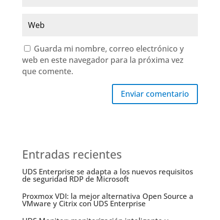
Guarda mi nombre, correo electrónico y
web en este navegador para la próxima vez
que comente.
Enviar comentario
Entradas recientes
UDS Enterprise se adapta a los nuevos requisitos
de seguridad RDP de Microsoft
Proxmox VDI: la mejor alternativa Open Source a
VMware y Citrix con UDS Enterprise