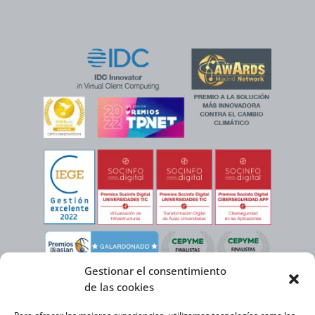
Gestionar el consentimiento
de las cookies