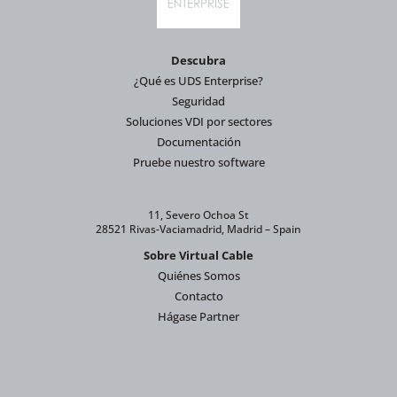
Descubra
¿Qué es UDS Enterprise?
Seguridad
Soluciones VDI por sectores
Documentación
Pruebe nuestro software
11, Severo Ochoa St
28521 Rivas-Vaciamadrid, Madrid – Spain
Sobre Virtual Cable
Quiénes Somos
Contacto
Hágase Partner