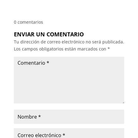
0 comentarios
ENVIAR UN COMENTARIO
Tu dirección de correo electrónico no será publicada.
Los campos obligatorios están marcados con
*